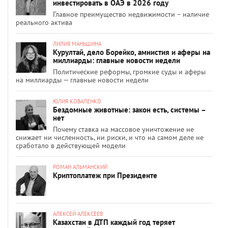
инвестировать в ОАЭ в 2026 году
Главное преимущество недвижимости – наличие
реального актива
ЛИЛИЯ МАНЬШИНА
Курултай, дело Борейко, амнистия и аферы на
миллиарды: главные новости недели
Политические реформы, громкие суды и аферы
на миллиарды — главные новости недели
ЮЛИЯ КОВАЛЕНКО
Бездомные животные: закон есть, системы –
нет
Почему ставка на массовое уничтожение не
снижает ни численность, ни риски, и что на самом деле не
сработало в действующей модели
РОМАН АЛЬМАНСКИЙ
Криптоплатеж при Президенте
АЛЕКСЕЙ АЛЕКСЕЕВ
Казахстан в ДТП каждый год теряет