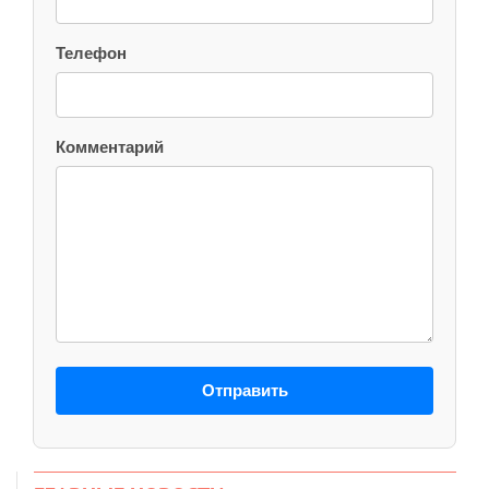
Телефон
Комментарий
Отправить