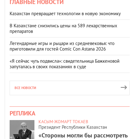
ГЛАВНЫЕ НОВОСТИ
Казахстан превращает технологии в новую экономику
В Казахстане снизились цены на 589 лекарственных
препаратов
Легендарные игры и рыцари из средневековья: что
приготовили для гостей Comic Con Astana 2026
«Я сейчас чуть подвисла»: свидетельница Бажкеновой
запуталась в своих показаниях в суде
ВСЕ НОВОСТИ
РЕПЛИКА
КАСЫМ-ЖОМАРТ ТОКАЕВ
Президент Республики Казахстан
«Стороны могли бы рассмотреть