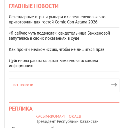
ГЛАВНЫЕ НОВОСТИ
Легендарные игры и рыцари из средневековья: что
приготовили для гостей Comic Con Astana 2026
«Я сейчас чуть подвисла»: свидетельница Бажкеновой
запуталась в своих показаниях в суде
Как пройти медкомиссию, чтобы не лишиться прав
Дуйсенова рассказала, как Бажкенова искажала
информацию
ВСЕ НОВОСТИ
РЕПЛИКА
КАСЫМ-ЖОМАРТ ТОКАЕВ
Президент Республики Казахстан