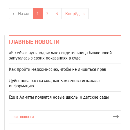
← Назад
1
2
3
Вперёд →
ГЛАВНЫЕ НОВОСТИ
«Я сейчас чуть подвисла»: свидетельница Бажкеновой
запуталась в своих показаниях в суде
Как пройти медкомиссию, чтобы не лишиться прав
Дуйсенова рассказала, как Бажкенова искажала
информацию
Где в Алматы появятся новые школы и детские сады
ВСЕ НОВОСТИ