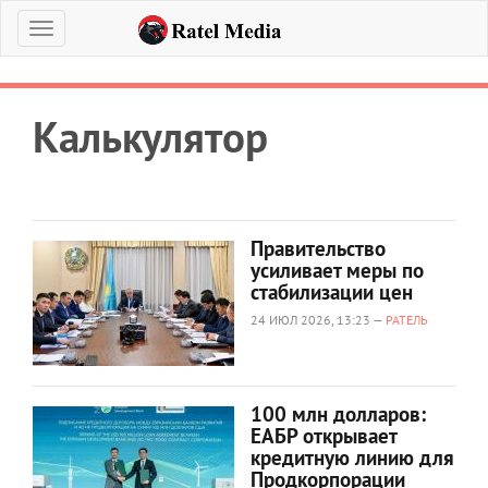
Меню
Калькулятор
Правительство
усиливает меры по
стабилизации цен
24 ИЮЛ 2026, 13:23 —
РАТЕЛЬ
100 млн долларов:
ЕАБР открывает
кредитную линию для
Продкорпорации