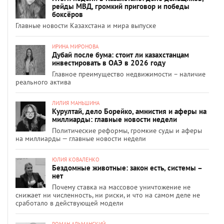
рейды МВД, громкий приговор и победы
боксёров
Главные новости Казахстана и мира выпуске
ИРИНА МИРОНОВА
Дубай после бума: стоит ли казахстанцам
инвестировать в ОАЭ в 2026 году
Главное преимущество недвижимости – наличие
реального актива
ЛИЛИЯ МАНЬШИНА
Курултай, дело Борейко, амнистия и аферы на
миллиарды: главные новости недели
Политические реформы, громкие суды и аферы
на миллиарды — главные новости недели
ЮЛИЯ КОВАЛЕНКО
Бездомные животные: закон есть, системы –
нет
Почему ставка на массовое уничтожение не
снижает ни численность, ни риски, и что на самом деле не
сработало в действующей модели