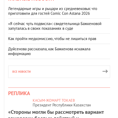
Легендарные игры и рыцари из средневековья: что
приготовили для гостей Comic Con Astana 2026
«Я сейчас чуть подвисла»: свидетельница Бажкеновой
запуталась в своих показаниях в суде
Как пройти медкомиссию, чтобы не лишиться прав
Дуйсенова рассказала, как Бажкенова искажала
информацию
ВСЕ НОВОСТИ
РЕПЛИКА
КАСЫМ-ЖОМАРТ ТОКАЕВ
Президент Республики Казахстан
«Стороны могли бы рассмотреть вариант