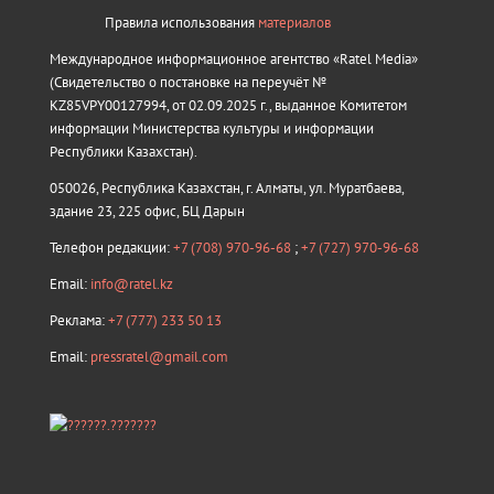
Правила использования
материалов
Международное информационное агентство «Ratel Media»
(Свидетельство о постановке на переучёт №
KZ85VPY00127994, от 02.09.2025 г., выданное Комитетом
информации Министерства культуры и информации
Республики Казахстан).
050026, Республика Казахстан, г. Алматы, ул. Муратбаева,
здание 23, 225 офис, БЦ Дарын
Телефон редакции:
+7 (708) 970-96-68
;
+7 (727) 970-96-68
Email:
info@ratel.kz
Реклама:
+7 (777) 233 50 13
Email:
pressratel@gmail.com