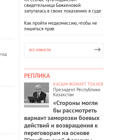
свидетельница Бажкеновой
запуталась в своих показаниях в суде
Как пройти медкомиссию, чтобы не
лишиться прав
ВСЕ НОВОСТИ
 год
РЕПЛИКА
КАСЫМ-ЖОМАРТ ТОКАЕВ
Президент Республики
Казахстан
«Стороны могли
бы рассмотреть
вариант заморозки боевых
действий и возвращения к
переговорам на основе