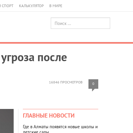
И СПОРТ
КАЛЬКУЛЯТОР
В МИРЕ
 угроза после
16846 ПРОСМОТРОВ
0
ГЛАВНЫЕ НОВОСТИ
Где в Алматы появятся новые школы и
детские сады