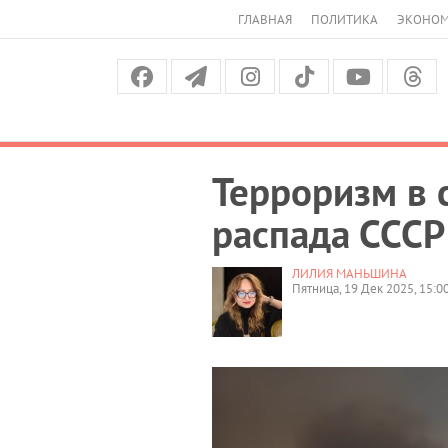
ГЛАВНАЯ
ПОЛИТИКА
ЭКОНО
Терроризм в 
распада СССР
ЛИЛИЯ МАНЬШИНА
Пятница, 19 Дек 2025, 15:0