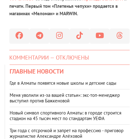
печати. Первый том «Плетенья чепухи» продается в
магазинах «Меломан» и MARWIN.
КОММЕНТАРИИ — ОТКЛЮЧЕНЫ
ГЛАВНЫЕ НОВОСТИ
Где в Алматы появятся новые школы и детские сады
Меня уволили из-за вашей статьи»: экс-топ-менеджер
выступил против Бажкеновой
Новый символ спортивного Алматы: в городе строится
стадион на 45 тысяч мест по стандартам УЕФА
Три года с отсрочкой и запрет на профессию - приговор
журналистке Александре Алёховой