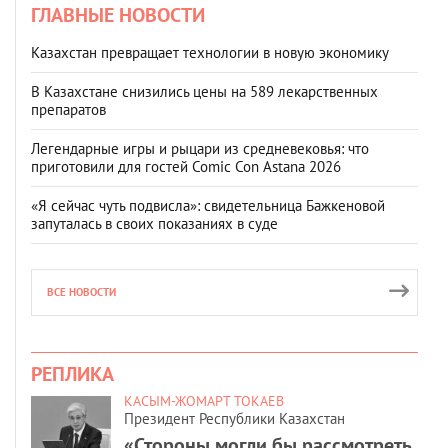
ГЛАВНЫЕ НОВОСТИ
Казахстан превращает технологии в новую экономику
В Казахстане снизились цены на 589 лекарственных
препаратов
Легендарные игры и рыцари из средневековья: что
приготовили для гостей Comic Con Astana 2026
«Я сейчас чуть подвисла»: свидетельница Бажкеновой
запуталась в своих показаниях в суде
ВСЕ НОВОСТИ
РЕПЛИКА
КАСЫМ-ЖОМАРТ ТОКАЕВ
Президент Республики Казахстан
«Стороны могли бы рассмотреть