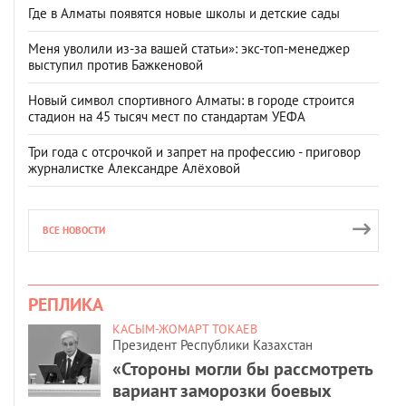
Где в Алматы появятся новые школы и детские сады
Меня уволили из-за вашей статьи»: экс-топ-менеджер
выступил против Бажкеновой
Новый символ спортивного Алматы: в городе строится
стадион на 45 тысяч мест по стандартам УЕФА
Три года с отсрочкой и запрет на профессию - приговор
журналистке Александре Алёховой
ВСЕ НОВОСТИ
РЕПЛИКА
КАСЫМ-ЖОМАРТ ТОКАЕВ
Президент Республики Казахстан
«Стороны могли бы рассмотреть
вариант заморозки боевых