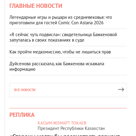
ГЛАВНЫЕ НОВОСТИ
Легендарные игры и рыцари из средневековья: что
приготовили для гостей Comic Con Astana 2026
«Я сейчас чуть подвисла»: свидетельница Бажкеновой
запуталась в своих показаниях в суде
Как пройти медкомиссию, чтобы не лишиться прав
Дуйсенова рассказала, как Бажкенова искажала
информацию
ВСЕ НОВОСТИ
РЕПЛИКА
КАСЫМ-ЖОМАРТ ТОКАЕВ
Президент Республики Казахстан