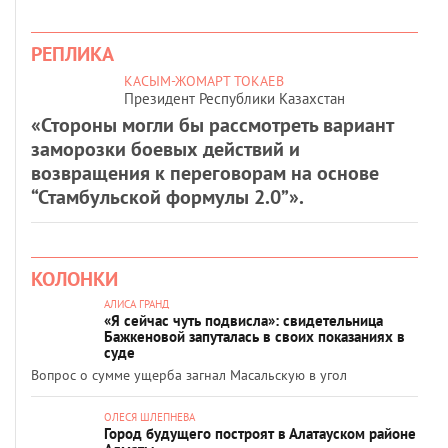
РЕПЛИКА
КАСЫМ-ЖОМАРТ ТОКАЕВ
Президент Республики Казахстан
«Стороны могли бы рассмотреть вариант
заморозки боевых действий и
возвращения к переговорам на основе
“Стамбульской формулы 2.0”».
КОЛОНКИ
АЛИСА ГРАНД
«Я сейчас чуть подвисла»: свидетельница
Бажкеновой запуталась в своих показаниях в
суде
Вопрос о сумме ущерба загнал Масальскую в угол
ОЛЕСЯ ШЛЕПНЕВА
Город будущего построят в Алатауском районе