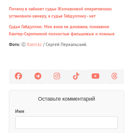
Почему в кабинет судьи Жолмановой оперативники
установили камеру, а судье Габдуллину - нет
Судья Габдуллин: Моя вина не доказана, показания
Кантер-Скрипкиной полностью фальшивые и ложные
Фото:
Ⓒ
Ratel.kz
/ Сергей Перхальский.
Оставьте комментарий
Имя