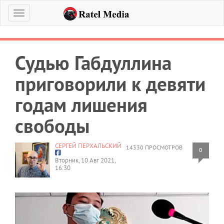
Меню
Судью Габдуллина
приговорили к девяти
годам лишения
свободы
СЕРГЕЙ ПЕРХАЛЬСКИЙ
14330 ПРОСМОТРОВ
0
Вторник, 10 Авг 2021,
16:30