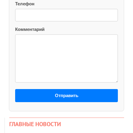
Телефон
Комментарий
Отправить
ГЛАВНЫЕ НОВОСТИ