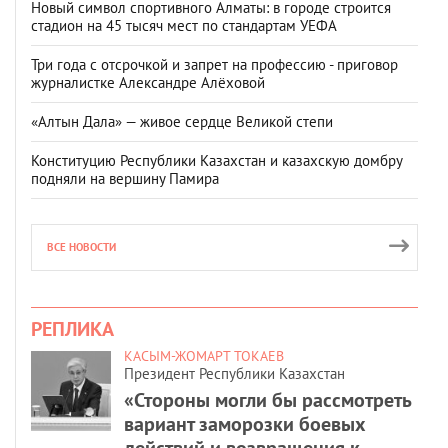
Новый символ спортивного Алматы: в городе строится
стадион на 45 тысяч мест по стандартам УЕФА
Три года с отсрочкой и запрет на профессию - приговор
журналистке Александре Алёховой
«Алтын Дала» — живое сердце Великой степи
Конституцию Республики Казахстан и казахскую домбру
подняли на вершину Памира
ВСЕ НОВОСТИ
РЕПЛИКА
КАСЫМ-ЖОМАРТ ТОКАЕВ
Президент Республики Казахстан
«Стороны могли бы рассмотреть
вариант заморозки боевых
действий и возвращения к