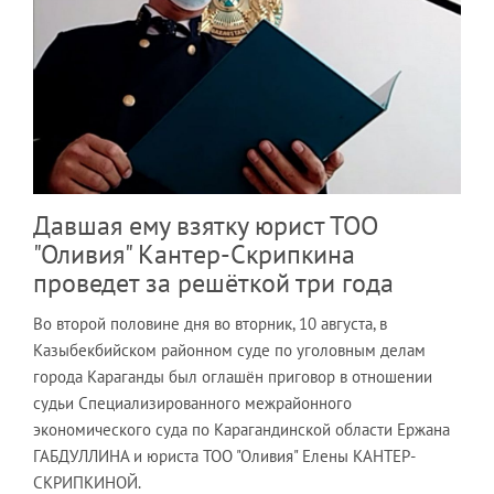
Давшая ему взятку юрист ТОО
"Оливия" Кантер-Скрипкина
проведет за решёткой три года
Во второй половине дня во вторник, 10 августа, в
Казыбекбийском районном суде по уголовным делам
города Караганды был оглашён приговор в отношении
судьи Специализированного межрайонного
экономического суда по Карагандинской области Ержана
ГАБДУЛЛИНА и юриста ТОО "Оливия" Елены КАНТЕР-
СКРИПКИНОЙ.