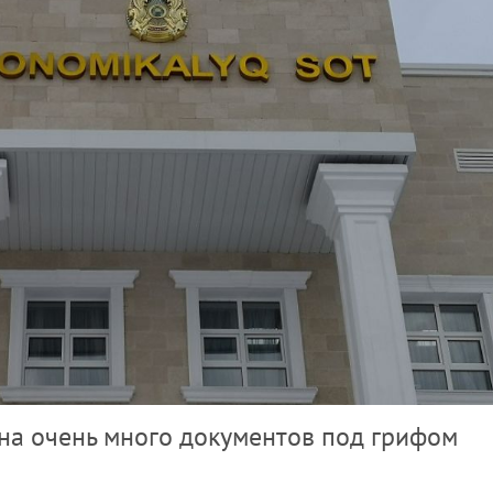
ина очень много документов под грифом