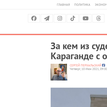
ГЛАВНАЯ
ПОЛИТИКА
ЭКОНО
За кем из су
Караганде с 
СЕРГЕЙ ПЕРХАЛЬСКИЙ
Четверг, 10 Июн 2021, 09:0