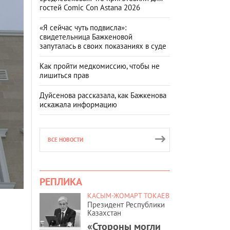
гостей Comic Con Astana 2026
«Я сейчас чуть подвисла»:
свидетельница Бажкеновой
запуталась в своих показаниях в суде
Как пройти медкомиссию, чтобы не
лишиться прав
Дуйсенова рассказала, как Бажкенова
искажала информацию
ВСЕ НОВОСТИ
РЕПЛИКА
КАСЫМ-ЖОМАРТ ТОКАЕВ
Президент Республики
Казахстан
«Стороны могли