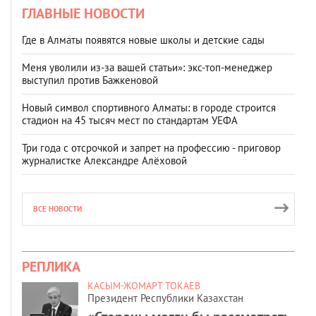
ГЛАВНЫЕ НОВОСТИ
Где в Алматы появятся новые школы и детские сады
Меня уволили из-за вашей статьи»: экс-топ-менеджер
выступил против Бажкеновой
Новый символ спортивного Алматы: в городе строится
стадион на 45 тысяч мест по стандартам УЕФА
Три года с отсрочкой и запрет на профессию - приговор
журналистке Александре Алёховой
ВСЕ НОВОСТИ
РЕПЛИКА
КАСЫМ-ЖОМАРТ ТОКАЕВ
Президент Республики Казахстан