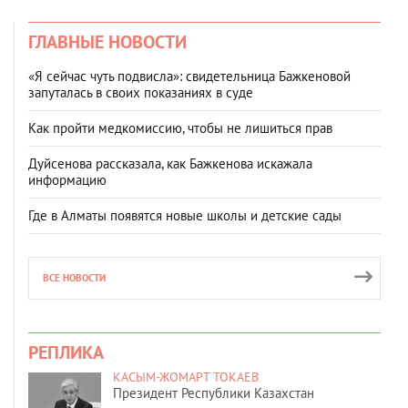
ГЛАВНЫЕ НОВОСТИ
«Я сейчас чуть подвисла»: свидетельница Бажкеновой
запуталась в своих показаниях в суде
Как пройти медкомиссию, чтобы не лишиться прав
Дуйсенова рассказала, как Бажкенова искажала
информацию
Где в Алматы появятся новые школы и детские сады
ВСЕ НОВОСТИ
РЕПЛИКА
КАСЫМ-ЖОМАРТ ТОКАЕВ
Президент Республики Казахстан