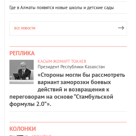
Где в Алматы появятся новые школы и детские сады
ВСЕ НОВОСТИ
РЕПЛИКА
КАСЫМ-ЖОМАРТ ТОКАЕВ
Президент Республики Казахстан
«Стороны могли бы рассмотреть
вариант заморозки боевых
действий и возвращения к
переговорам на основе “Стамбульской
формулы 2.0”».
КОЛОНКИ