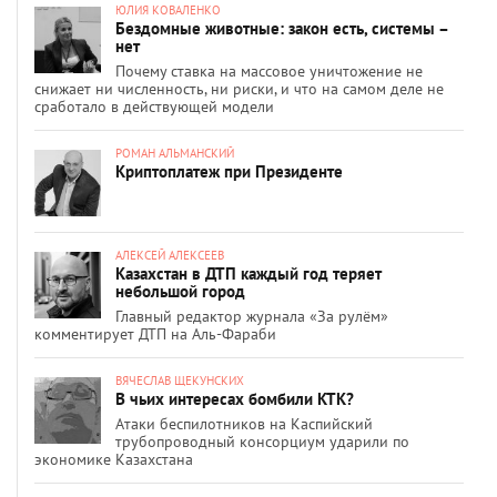
ЮЛИЯ КОВАЛЕНКО
Бездомные животные: закон есть, системы –
нет
Почему ставка на массовое уничтожение не
снижает ни численность, ни риски, и что на самом деле не
сработало в действующей модели
РОМАН АЛЬМАНСКИЙ
Криптоплатеж при Президенте
АЛЕКСЕЙ АЛЕКСЕЕВ
Казахстан в ДТП каждый год теряет
небольшой город
Главный редактор журнала «За рулём»
комментирует ДТП на Аль-Фараби
ВЯЧЕСЛАВ ЩЕКУНСКИХ
В чьих интересах бомбили КТК?
Атаки беспилотников на Каспийский
трубопроводный консорциум ударили по
экономике Казахстана