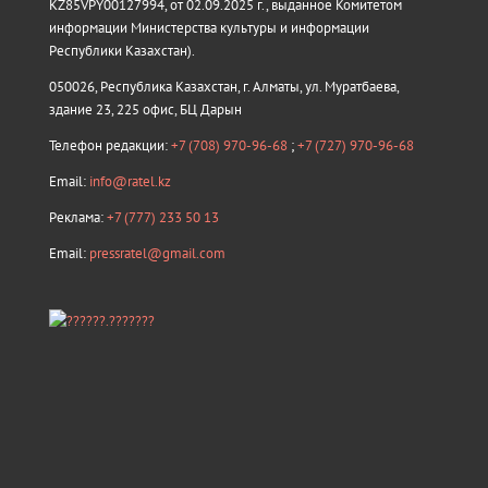
KZ85VPY00127994, от 02.09.2025 г., выданное Комитетом
информации Министерства культуры и информации
Республики Казахстан).
050026, Республика Казахстан, г. Алматы, ул. Муратбаева,
здание 23, 225 офис, БЦ Дарын
Телефон редакции:
+7 (708) 970-96-68
;
+7 (727) 970-96-68
Email:
info@ratel.kz
Реклама:
+7 (777) 233 50 13
Email:
pressratel@gmail.com