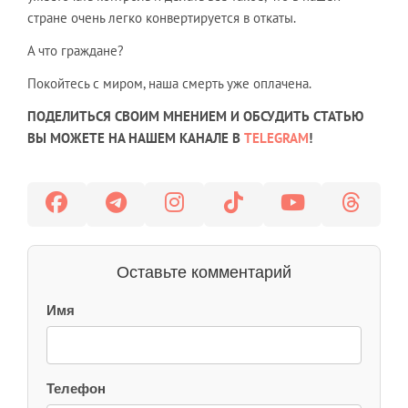
стране очень легко конвертируется в откаты.
А что граждане?
Покойтесь с миром, наша смерть уже оплачена.
ПОДЕЛИТЬСЯ СВОИМ МНЕНИЕМ И ОБСУДИТЬ СТАТЬЮ
ВЫ МОЖЕТЕ НА НАШЕМ КАНАЛЕ В
TELEGRAM
!
Оставьте комментарий
Имя
Телефон