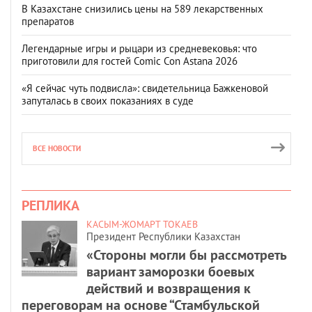
В Казахстане снизились цены на 589 лекарственных
препаратов
Легендарные игры и рыцари из средневековья: что
приготовили для гостей Comic Con Astana 2026
«Я сейчас чуть подвисла»: свидетельница Бажкеновой
запуталась в своих показаниях в суде
ВСЕ НОВОСТИ
РЕПЛИКА
КАСЫМ-ЖОМАРТ ТОКАЕВ
Президент Республики Казахстан
«Стороны могли бы рассмотреть
вариант заморозки боевых
действий и возвращения к
переговорам на основе “Стамбульской