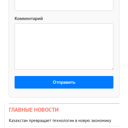
Комментарий
Отправить
ГЛАВНЫЕ НОВОСТИ
Казахстан превращает технологии в новую экономику