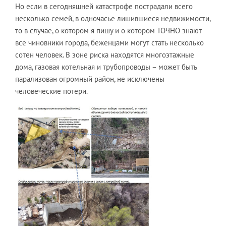
Но если в сегодняшней катастрофе пострадали всего
несколько семей, в одночасье лишившиеся недвижимости,
то в случае, о котором я пишу и о котором ТОЧНО знают
все чиновники города, беженцами могут стать несколько
сотен человек. В зоне риска находятся многоэтажные
дома, газовая котельная и трубопроводы – может быть
парализован огромный район, не исключены
человеческие потери.