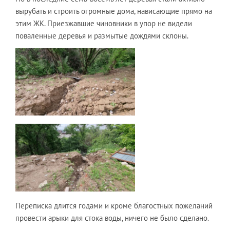
вырубать и строить огромные дома, нависающие прямо на
этим ЖК. Приезжавшие чиновники в упор не видели
поваленные деревья и размытые дождями склоны.
Переписка длится годами и кроме благостных пожеланий
провести арыки для стока воды, ничего не было сделано.