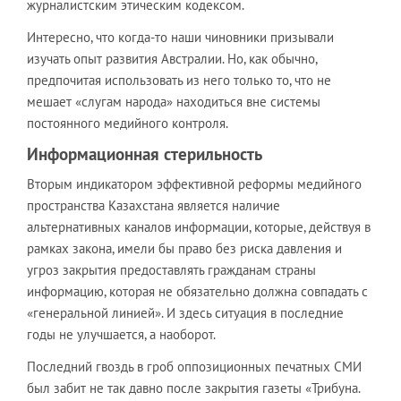
журналистским этическим кодексом.
Интересно, что когда-то наши чиновники призывали
изучать опыт развития Австралии. Но, как обычно,
предпочитая использовать из него только то, что не
мешает «слугам народа» находиться вне системы
постоянного медийного контроля.
Информационная стерильность
Вторым индикатором эффективной реформы медийного
пространства Казахстана является наличие
альтернативных каналов информации, которые, действуя в
рамках закона, имели бы право без риска давления и
угроз закрытия предоставлять гражданам страны
информацию, которая не обязательно должна совпадать с
«генеральной линией». И здесь ситуация в последние
годы не улучшается, а наоборот.
Последний гвоздь в гроб оппозиционных печатных СМИ
был забит не так давно после закрытия газеты «Трибуна.