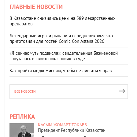
ГЛАВНЫЕ НОВОСТИ
В Казахстане снизились цены на 589 лекарственных
препаратов
Легендарные игры и рыцари из средневековья: что
приготовили для гостей Comic Con Astana 2026
«Я сейчас чуть подвисла»: свидетельница Бажкеновой
запуталась в своих показаниях в суде
Как пройти медкомиссию, чтобы не лишиться прав
ВСЕ НОВОСТИ
РЕПЛИКА
КАСЫМ-ЖОМАРТ ТОКАЕВ
Президент Республики Казахстан