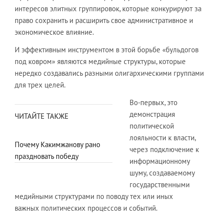
интересов элитных группировок, которые конкурируют за
право сохранить и расширить свое административное и
экономическое влияние.
И эффективным инструментом в этой борьбе «бульдогов
под ковром» являются медийные структуры, которые
нередко создавались разными олигархическими группами
для трех целей.
Во-первых, это
демонстрация
ЧИТАЙТЕ ТАКЖЕ
политической
лояльности к власти,
Почему Какимжанову рано
через подключение к
праздновать победу
информационному
шуму, создаваемому
государственными
медийными структурами по поводу тех или иных
важных политических процессов и событий.