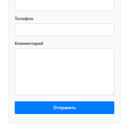
Телефон
Комментарий
Отправить