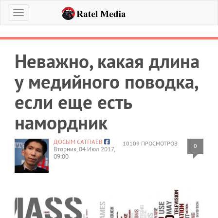
Меню
Неважно, какая длина
у медийного поводка,
если еще есть
намордник
ДОСЫМ САТПАЕВ
10109 ПРОСМОТРОВ
0
Вторник, 04 Июл 2017,
09:00