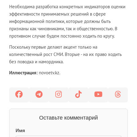
Необходима разработка конкретных индикаторов оценки
эффективности принимаемых решений в сфере
информационной политики, которые должны быть
признаны как чиновниками, так и общественностью. В
противном случае будем постоянно ходить по кругу.
Поскольку первые делают акцент только на
количественный рост СМИ. Вторые - на их право ходить
без поводка и намордника.
Иллюстрация:
novoetv.kz.
Оставьте комментарий
Имя