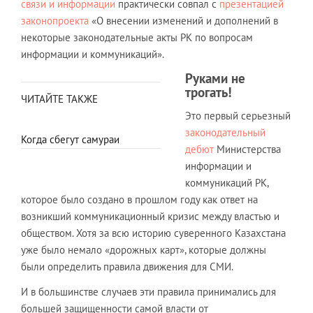
связи и информации
практически совпал с
презентацией
законопроекта
«О внесении изменений и дополнений в
некоторые законодательные акты РК по вопросам
информации и коммуникаций».
Руками не
трогать!
ЧИТАЙТЕ ТАКЖЕ
Это первый серьезный
законодательный
Когда сбегут самураи
дебют
Министерства
информации и
коммуникаций РК,
которое было создано в прошлом году как ответ на
возникший коммуникационный кризис между властью и
обществом. Хотя за всю историю суверенного Казахстана
уже было немало «дорожных карт», которые должны
были определить правила движения для СМИ.
И в большинстве случаев эти правила принимались для
большей защищенности самой власти от