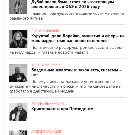
Дубай после бума: стоит ли казахстанцам
инвестировать в ОАЭ в 2026 году
Главное преимущество недвижимости – наличие
реального актива
ЛИЛИЯ МАНЬШИНА
Курултай, дело Борейко, амнистия и аферы на
миллиарды: главные новости недели
Политические реформы, громкие суды и аферы
на миллиарды — главные новости недели
ЮЛИЯ КОВАЛЕНКО
Бездомные животные: закон есть, системы –
нет
Почему ставка на массовое уничтожение не
снижает ни численность, ни риски, и что на самом деле не
сработало в действующей модели
РОМАН АЛЬМАНСКИЙ
Криптоплатеж при Президенте
АЛЕКСЕЙ АЛЕКСЕЕВ