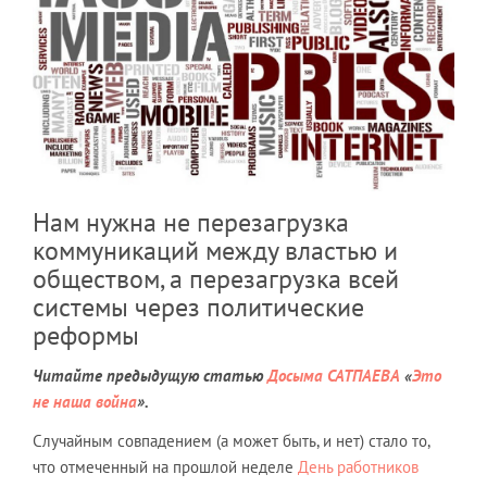
Нам нужна не перезагрузка
коммуникаций между властью и
обществом, а перезагрузка всей
системы через политические
реформы
Читайте предыдущую статью
Досыма САТПАЕВА
«
Это
не наша война
».
Случайным совпадением (а может быть, и нет) стало то,
что отмеченный на прошлой неделе
День работников