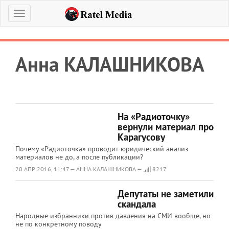
Меню
Анна КАЛАШНИКОВА
На «Радиоточку»
вернули материал про
Карагусову
Почему «Радиоточка» проводит юридический анализ
материалов не до, а после публикации?
20 АПР 2016, 11:47 — АННА КАЛАШНИКОВА —
8217
Депутаты не заметили
скандала
Народные избранники против давления на СМИ вообще, но
не по конкретному поводу