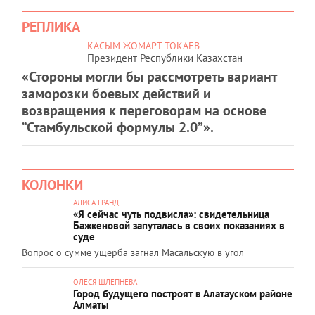
РЕПЛИКА
КАСЫМ-ЖОМАРТ ТОКАЕВ
Президент Республики Казахстан
«Стороны могли бы рассмотреть вариант
заморозки боевых действий и
возвращения к переговорам на основе
“Стамбульской формулы 2.0”».
КОЛОНКИ
АЛИСА ГРАНД
«Я сейчас чуть подвисла»: свидетельница
Бажкеновой запуталась в своих показаниях в
суде
Вопрос о сумме ущерба загнал Масальскую в угол
ОЛЕСЯ ШЛЕПНЕВА
Город будущего построят в Алатауском районе
Алматы