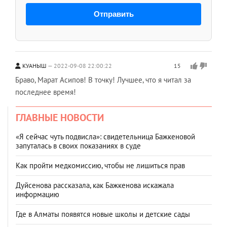
Отправить
КУАНЫШ
2022-09-08 22:00:22
15
Браво, Марат Асипов! В точку! Лучшее, что я читал за
последнее время!
ГЛАВНЫЕ НОВОСТИ
«Я сейчас чуть подвисла»: свидетельница Бажкеновой
запуталась в своих показаниях в суде
Как пройти медкомиссию, чтобы не лишиться прав
Дуйсенова рассказала, как Бажкенова искажала
информацию
Где в Алматы появятся новые школы и детские сады