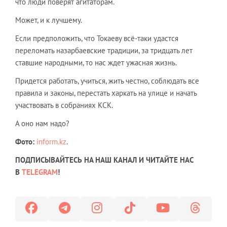
что люди поверят агитаторам.
Может, и к лучшему.
Если предположить, что Токаеву всё-таки удастся
переломать назарбаевские традиции, за тридцать лет
ставшие народными, то нас ждет ужасная жизнь.
Придется работать, учиться, жить честно, соблюдать все
правила и законы, перестать харкать на улице и начать
участвовать в собраниях КСК.
А оно нам надо?
Фото:
inform.kz
.
ПОДПИСЫВАЙТЕСЬ НА НАШ КАНАЛ И ЧИТАЙТЕ НАС
В
TELEGRAM
!