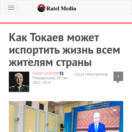
Меню
Как Токаев может
испортить жизнь всем
жителям страны
МАРАТ АСИПОВ
53263 ПРОСМОТРОВ
1
Понедельник, 05 Сен
2022, 14:15