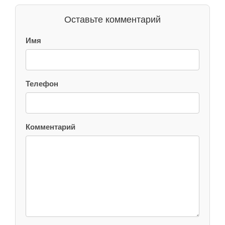
Оставьте комментарий
Имя
Телефон
Комментарий