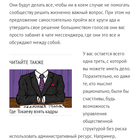
Они будут делать все, чтобы ни в коем случае не помогать
сообществу решить жизненно важный вопрос. При этом на
предложение самостоятельно пройти все круги ада и
утвердить свое решение большинством голосов они вас
просто забанят в чате мессенджера, где они это все и
обсуждают между собой.
У вас остается всего
одна треть, с которой
ЧИТАЙТЕ ТАКЖЕ
вы можете иметь дело.
Поразительно, но даже
те, кто мыслит
рационально, были бы
счастливы, будь
возможность
Где Токаеву взять кадры
управления
общественной
структурой без риска
использовать административный ресурс. Например,