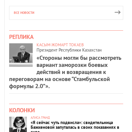
ВСЕ НОВОСТИ
РЕПЛИКА
КАСЫМ-ЖОМАРТ ТОКАЕВ
Президент Республики Казахстан
«Стороны могли бы рассмотреть
вариант заморозки боевых
действий и возвращения к
переговорам на основе “Стамбульской
формулы 2.0”».
КОЛОНКИ
АЛИСА ГРАНД
«Я сейчас чуть подвисла»: свидетельница
Бажкеновой запуталась в своих показаниях в
суде