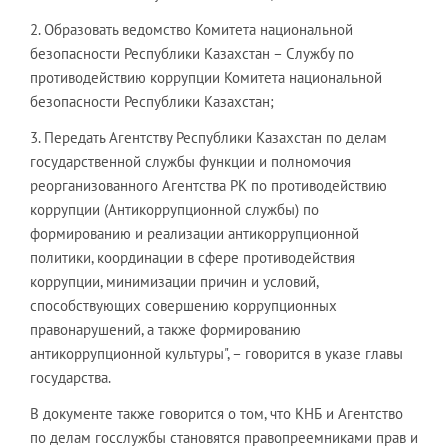
2. Образовать ведомство Комитета национальной
безопасности Республики Казахстан – Службу по
противодействию коррупции Комитета национальной
безопасности Республики Казахстан;
3. Передать Агентству Республики Казахстан по делам
государственной службы функции и полномочия
реорганизованного Агентства РК по противодействию
коррупции (Антикоррупционной службы) по
формированию и реализации антикоррупционной
политики, координации в сфере противодействия
коррупции, минимизации причин и условий,
способствующих совершению коррупционных
правонарушений, а также формированию
антикоррупционной культуры", – говорится в указе главы
государства.
В документе также говорится о том, что КНБ и Агентство
по делам госслужбы становятся правопреемниками прав и