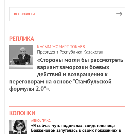
ВСЕ НОВОСТИ
РЕПЛИКА
КАСЫМ-ЖОМАРТ ТОКАЕВ
Президент Республики Казахстан
«Стороны могли бы рассмотреть
вариант заморозки боевых
действий и возвращения к
переговорам на основе “Стамбульской
формулы 2.0”».
КОЛОНКИ
АЛИСА ГРАНД
«Я сейчас чуть подвисла»: свидетельница
Бажкеновой запуталась в своих показаниях в