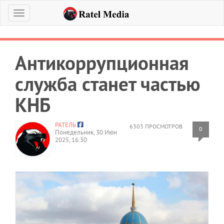
Меню
Антикоррупционная
служба станет частью
КНБ
РАТЕЛЬ
6303 ПРОСМОТРОВ
0
Понедельник, 30 Июн
2025, 16:30