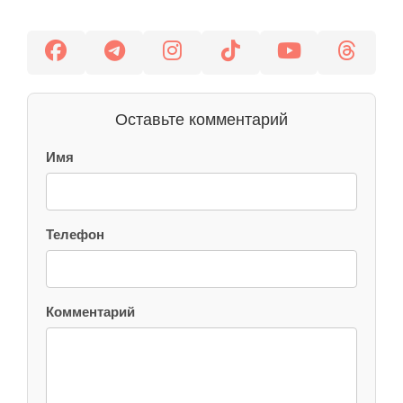
Оставьте комментарий
Имя
Телефон
Комментарий