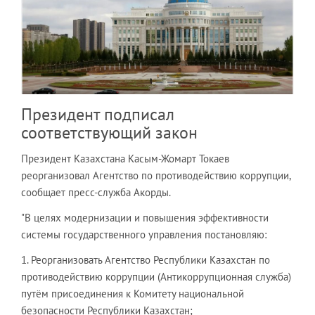
Президент подписал
соответствующий закон
Президент Казахстана Касым-Жомарт Токаев
реорганизовал Агентство по противодействию коррупции,
сообщает пресс-служба Акорды.
"В целях модернизации и повышения эффективности
системы государственного управления постановляю:
1. Реорганизовать Агентство Республики Казахстан по
противодействию коррупции (Антикоррупционная служба)
путём присоединения к Комитету национальной
безопасности Республики Казахстан;