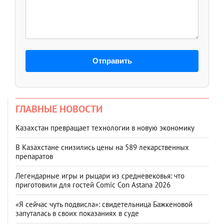
Отправить
ГЛАВНЫЕ НОВОСТИ
Казахстан превращает технологии в новую экономику
В Казахстане снизились цены на 589 лекарственных
препаратов
Легендарные игры и рыцари из средневековья: что
приготовили для гостей Comic Con Astana 2026
«Я сейчас чуть подвисла»: свидетельница Бажкеновой
запуталась в своих показаниях в суде