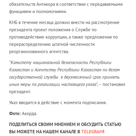
обязательств Антикора в соответствии с передаваемыми
функциями и полномочиями.
КНБ в течение месяца должно внести на рассмотрение
президента проект положения о Службе по
противодействию коррупции, а также предложения по
перераспределению штатной численности
реорганизованного агентства.
"
Комитету национальной безопасности Республики
Казахстан и Агентству Республики Казахстан по делам
государственной службы в двухмесячный срок принять
иные меры по реализации настоящего указа
", – постановил
президент.
Указ вводится в действие с момента подписания.
Фото:
Акорда.
ПОДЕЛИТЬСЯ СВОИМ МНЕНИЕМ И ОБСУДИТЬ СТАТЬЮ
ВЫ МОЖЕТЕ НА НАШЕМ КАНАЛЕ В
TELEGRAM
!