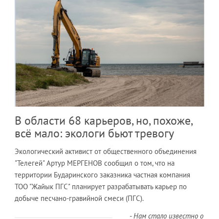
В области 68 карьеров, но, похоже,
всё мало: экологи бьют тревогу
Экологический активист от общественного объединения
"Телегей" Артур МЕРГЕНОВ сообщил о том, что на
территории Бударинского заказника частная компания
ТОО "Жайык ПГС" планирует разрабатывать карьер по
добыче песчано-гравийной смеси (ПГС).
-
Нам стало известно о