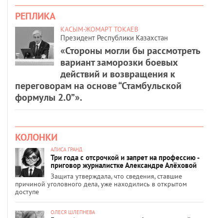
РЕПЛИКА
КАСЫМ-ЖОМАРТ ТОКАЕВ
Президент Республики Казахстан
«Стороны могли бы рассмотреть
вариант заморозки боевых
действий и возвращения к
переговорам на основе “Стамбульской
формулы 2.0”».
КОЛОНКИ
АЛИСА ГРАНД
Три года с отсрочкой и запрет на профессию -
приговор журналистке Александре Алёховой
Защита утверждала, что сведения, ставшие
причиной уголовного дела, уже находились в открытом
доступе
ОЛЕСЯ ШЛЕПНЕВА