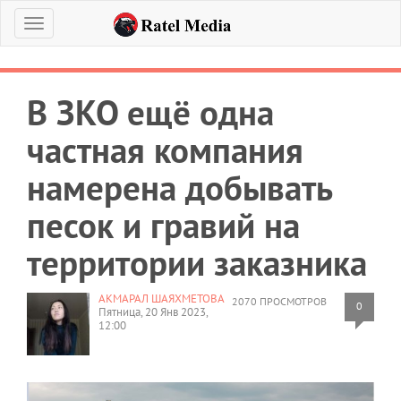
Меню
В ЗКО ещё одна
частная компания
намерена добывать
песок и гравий на
территории заказника
АКМАРАЛ ШАЯХМЕТОВА
2070 ПРОСМОТРОВ
0
Пятница, 20 Янв 2023,
12:00