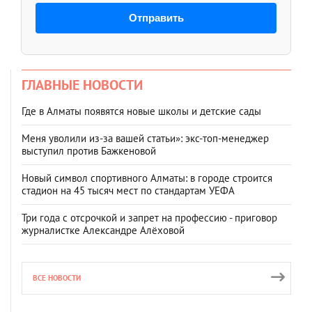
Отправить
ГЛАВНЫЕ НОВОСТИ
Где в Алматы появятся новые школы и детские сады
Меня уволили из-за вашей статьи»: экс-топ-менеджер
выступил против Бажкеновой
Новый символ спортивного Алматы: в городе строится
стадион на 45 тысяч мест по стандартам УЕФА
Три года с отсрочкой и запрет на профессию - приговор
журналистке Александре Алёховой
ВСЕ НОВОСТИ