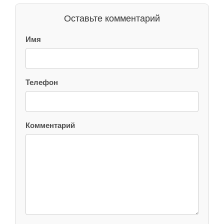
Оставьте комментарий
Имя
Телефон
Комментарий