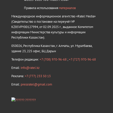
Правила использования
материалов
Международное информационное агентство «Ratel Media»
(Свидетельство о постановке на переучёт №
KZ85VPY00127994, от 02.09.2025 г., выданное Комитетом
информации Министерства культуры и информации
Республики Казахстан).
050026, Республика Казахстан, г. Алматы, ул. Муратбаева,
здание 23, 225 офис, БЦ Дарын
Телефон редакции:
+7 (708) 970-96-68
;
+7 (727) 970-96-68
Email:
info@ratel.kz
Реклама:
+7 (777) 233 50 13
Email:
pressratel@gmail.com