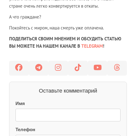
стране очень легко конвертируется в откаты.
А что граждане?
Покойтесь с миром, наша смерть уже оплачена.
ПОДЕЛИТЬСЯ СВОИМ МНЕНИЕМ И ОБСУДИТЬ СТАТЬЮ
ВЫ МОЖЕТЕ НА НАШЕМ КАНАЛЕ В
TELEGRAM
!
Оставьте комментарий
Имя
Телефон