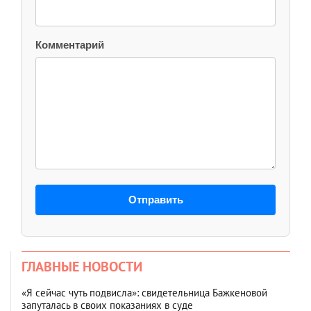
Комментарий
Отправить
ГЛАВНЫЕ НОВОСТИ
«Я сейчас чуть подвисла»: свидетельница Бажкеновой
запуталась в своих показаниях в суде