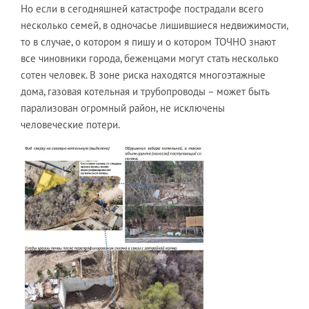
Но если в сегодняшней катастрофе пострадали всего
несколько семей, в одночасье лишившиеся недвижимости,
то в случае, о котором я пишу и о котором ТОЧНО знают
все чиновники города, беженцами могут стать несколько
сотен человек. В зоне риска находятся многоэтажные
дома, газовая котельная и трубопроводы – может быть
парализован огромный район, не исключены
человеческие потери.