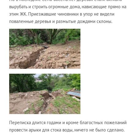
вырубать и строить огромные дома, нависающие прямо на
этим ЖК. Приезжавшие чиновники в упор не видели
поваленные деревья и размытые дождями склоны.
Переписка длится годами и кроме благостных пожеланий
провести арыки для стока воды, ничего не было сделано.