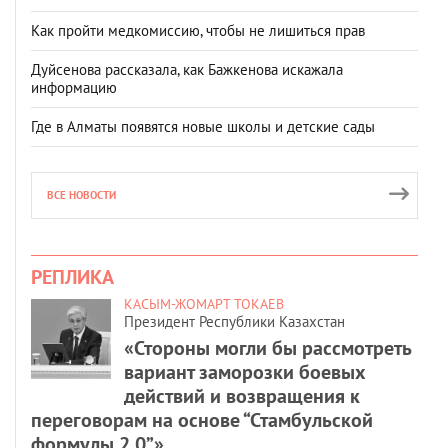
Как пройти медкомиссию, чтобы не лишиться прав
Дуйсенова рассказала, как Бажкенова искажала
информацию
Где в Алматы появятся новые школы и детские сады
ВСЕ НОВОСТИ
РЕПЛИКА
КАСЫМ-ЖОМАРТ ТОКАЕВ
Президент Республики Казахстан
«Стороны могли бы рассмотреть
вариант заморозки боевых
действий и возвращения к
переговорам на основе “Стамбульской
формулы 2.0”».