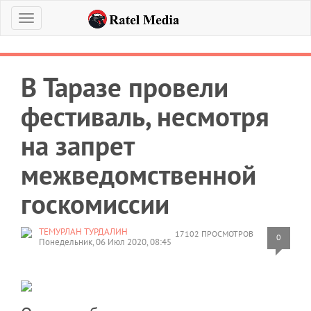
Меню
В Таразе провели
фестиваль, несмотря
на запрет
межведомственной
госкомиссии
ТЕМУРЛАН ТУРДАЛИН
17102 ПРОСМОТРОВ
0
Понедельник, 06 Июл 2020, 08:45