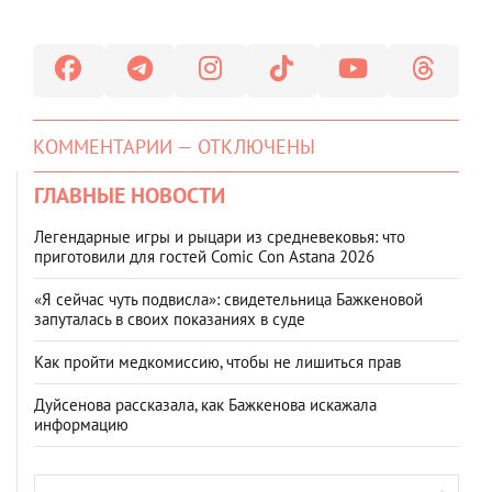
КОММЕНТАРИИ — ОТКЛЮЧЕНЫ
ГЛАВНЫЕ НОВОСТИ
Легендарные игры и рыцари из средневековья: что
приготовили для гостей Comic Con Astana 2026
«Я сейчас чуть подвисла»: свидетельница Бажкеновой
запуталась в своих показаниях в суде
Как пройти медкомиссию, чтобы не лишиться прав
Дуйсенова рассказала, как Бажкенова искажала
информацию