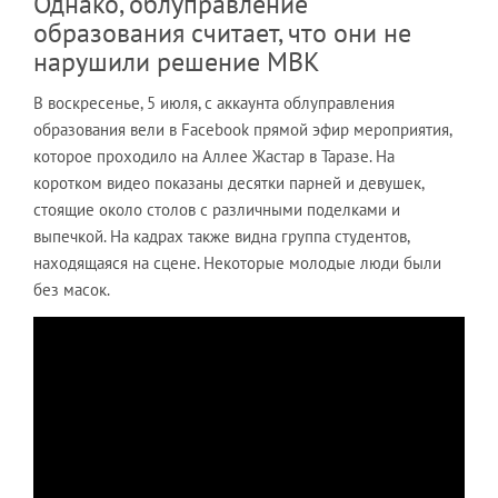
Однако, облуправление
образования считает, что они не
нарушили решение МВК
В воскресенье, 5 июля, с аккаунта облуправления
образования вели в Facebook прямой эфир мероприятия,
которое проходило на Аллее Жастар в Таразе. На
коротком видео показаны десятки парней и девушек,
стоящие около столов с различными поделками и
выпечкой. На кадрах также видна группа студентов,
находящаяся на сцене. Некоторые молодые люди были
без масок.