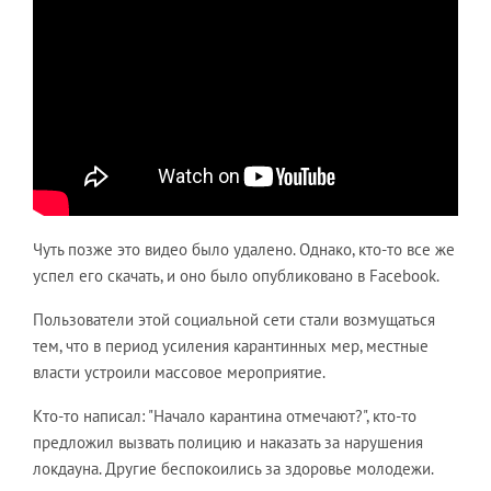
Чуть позже это видео было удалено. Однако, кто-то все же
успел его скачать, и оно было опубликовано в Facebook.
Пользователи этой социальной сети стали возмущаться
тем, что в период усиления карантинных мер, местные
власти устроили массовое мероприятие.
Кто-то написал: "Начало карантина отмечают?", кто-то
предложил вызвать полицию и наказать за нарушения
локдауна. Другие беспокоились за здоровье молодежи.