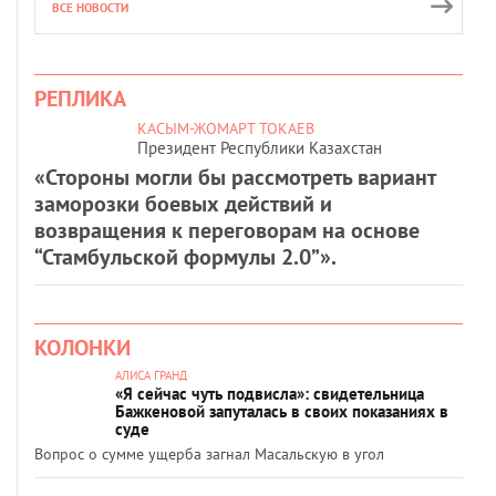
ВСЕ НОВОСТИ
РЕПЛИКА
КАСЫМ-ЖОМАРТ ТОКАЕВ
Президент Республики Казахстан
«Стороны могли бы рассмотреть вариант
заморозки боевых действий и
возвращения к переговорам на основе
“Стамбульской формулы 2.0”».
КОЛОНКИ
АЛИСА ГРАНД
«Я сейчас чуть подвисла»: свидетельница
Бажкеновой запуталась в своих показаниях в
суде
Вопрос о сумме ущерба загнал Масальскую в угол