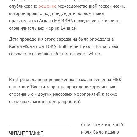
опубликовано
решение
межведомственной госкомиссии,
которое прошло под председательством главы
правительства Аскара МАМИНА о введении с 5 июля т.г.
ограничительных мер на 14 дней.
Дата проведения этого заседания была определена
Касым-Жомартом ТОКАЕВЫМ еще 1 июля. Тогда глава
государства сообщил об этом в своем Twitter.
В п.1 раздела по передвижению граждан решения МВК
написано: "Ввести запрет на проведение зрелищных,
спортивных и других массовых мероприятий, а также
семейных, памятных мероприятий".
Стоит отметить, что 5
июля, было издано
ЧИТАЙТЕ ТАКЖЕ