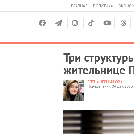
ГЛАВНАЯ
ПОЛИТИКА
ЭКОНО
Три структур
жительнице 
ЕЛЕНА ЧЕРНЫШОВА
Понедельник, 04 Дек 2023,