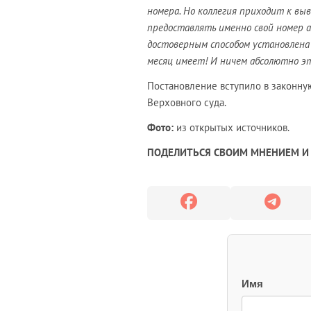
номера. Но коллегия приходит к выв
предоставлять именно свой номер а
достоверным способом установлена 
месяц имеет! И ничем абсолютно э
Постановление вступило в законную
Верховного суда.
Фото:
из открытых источников.
ПОДЕЛИТЬСЯ СВОИМ МНЕНИЕМ И 
Имя