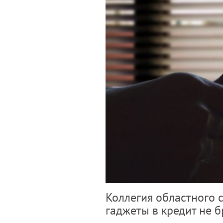
Коллегия областного с
гаджеты в кредит не 