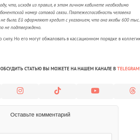
оду, что, исходя из правил, в этом личном кабинете необходимо
бонентской номер сотовой связи. Платежеспособность человека
не была. Ей оформляют кредит с указанием, что она якобы 600 тыс.
то не подтверждено.
 силу. Но его могут обжаловать в кассационном порядке в коллеги
ОБСУДИТЬ СТАТЬЮ ВЫ МОЖЕТЕ НА НАШЕМ КАНАЛЕ В
TELEGRAM
Оставьте комментарий