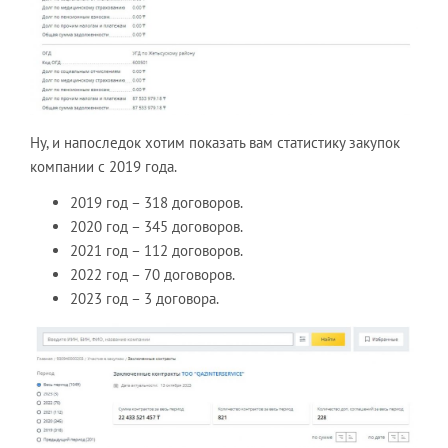
Ну, и напоследок хотим показать вам статистику закупок
компании с 2019 года.
2019 год – 318 договоров.
2020 год – 345 договоров.
2021 год – 112 договоров.
2022 год – 70 договоров.
2023 год – 3 договора.