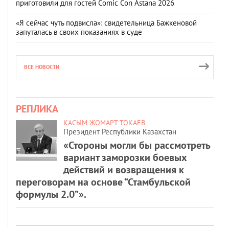
приготовили для гостей Comic Con Astana 2026
«Я сейчас чуть подвисла»: свидетельница Бажкеновой
запуталась в своих показаниях в суде
ВСЕ НОВОСТИ
РЕПЛИКА
КАСЫМ-ЖОМАРТ ТОКАЕВ
Президент Республики Казахстан
«Стороны могли бы рассмотреть
вариант заморозки боевых
действий и возвращения к
переговорам на основе “Стамбульской
формулы 2.0”».