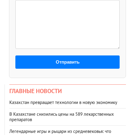
Отправить
ГЛАВНЫЕ НОВОСТИ
Казахстан превращает технологии в новую экономику
В Казахстане снизились цены на 589 лекарственных
препаратов
Легендарные игры и рыцари из средневековья: что