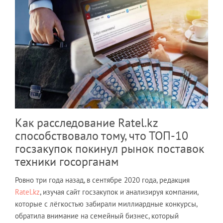
Как расследование Ratel.kz
способствовало тому, что ТОП-10
госзакупок покинул рынок поставок
техники госорганам
Ровно три года назад, в сентябре 2020 года, редакция
Ratel.kz
, изучая сайт госзакупок и анализируя компании,
которые с лёгкостью забирали миллиардные конкурсы,
обратила внимание на семейный бизнес, который