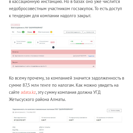
в кассационную инстанцию. Но в базах оно уже числится
недобросовестным участником госзакупок. То есть доступ
к тендерам для компании надолго закрыт.
Ко всему прочему, за компанией значится задолженность в
сумме 87,5 млн тенге по налогам. Как можно увидеть на
сайте
adata.kz
, эту сумму компания должна УГД
Жетысуского района Алматы.