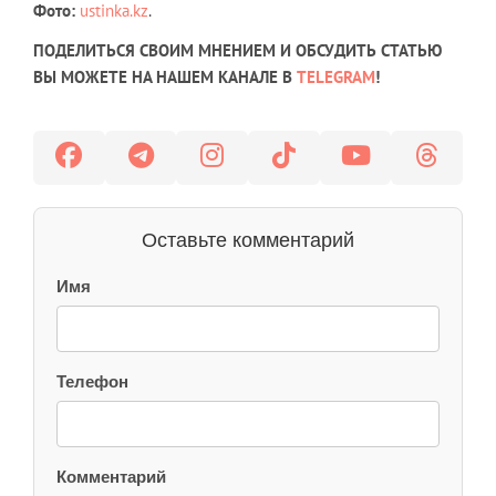
Фото:
ustinka.kz
.
ПОДЕЛИТЬСЯ СВОИМ МНЕНИЕМ И ОБСУДИТЬ СТАТЬЮ
ВЫ МОЖЕТЕ НА НАШЕМ КАНАЛЕ В
TELEGRAM
!
Оставьте комментарий
Имя
Телефон
Комментарий