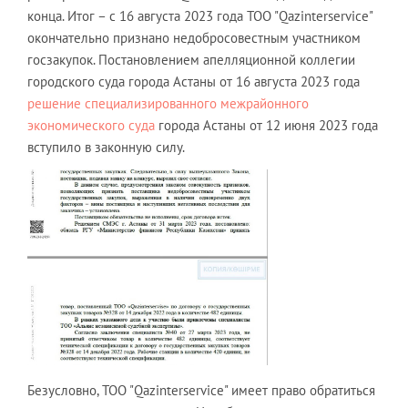
конца. Итог – с 16 августа 2023 года ТОО "Qazinterservice"
окончательно признано недобросовестным участником
госзакупок. Постановлением апелляционной коллегии
городского суда города Астаны от 16 августа 2023 года
решение специализированного межрайонного
экономического суда
города Астаны от 12 июня 2023 года
вступило в законную силу.
Безусловно, ТОО "Qazinterservice" имеет право обратиться