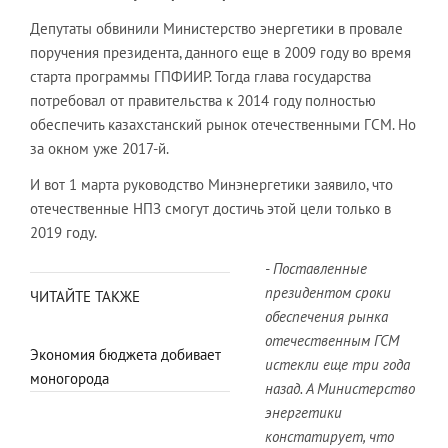
Депутаты обвинили Министерство энергетики в провале
поручения президента, данного еще в 2009 году во время
старта программы ГПФИИР. Тогда глава государства
потребовал от правительства к 2014 году полностью
обеспечить казахстанский рынок отечественными ГСМ. Но
за окном уже 2017-й.
И вот 1 марта руководство Минэнергетики заявило, что
отечественные НПЗ смогут достичь этой цели только в
2019 году.
- Поставленные
президентом сроки
ЧИТАЙТЕ ТАКЖЕ
обеспечения рынка
отечественным ГСМ
Экономия бюджета добивает
истекли еще три года
моногорода
назад. А Министерство
энергетики
констатирует, что