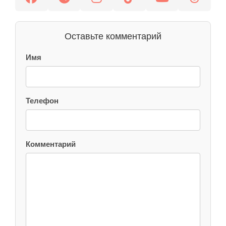
Оставьте комментарий
Имя
Телефон
Комментарий