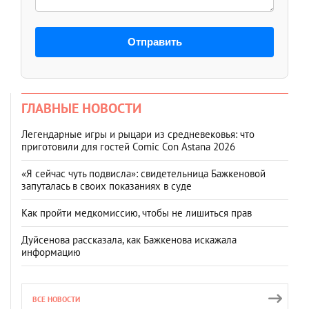
Отправить
ГЛАВНЫЕ НОВОСТИ
Легендарные игры и рыцари из средневековья: что
приготовили для гостей Comic Con Astana 2026
«Я сейчас чуть подвисла»: свидетельница Бажкеновой
запуталась в своих показаниях в суде
Как пройти медкомиссию, чтобы не лишиться прав
Дуйсенова рассказала, как Бажкенова искажала
информацию
ВСЕ НОВОСТИ