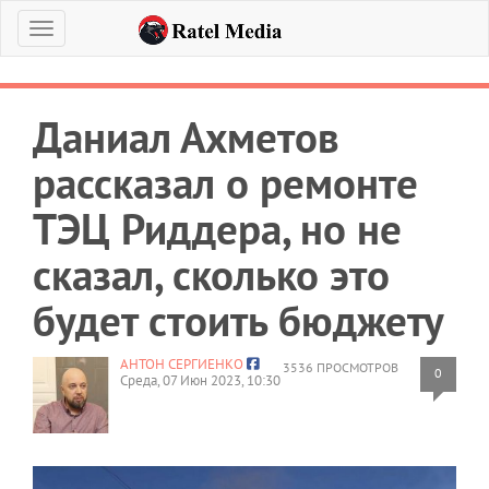
Меню
Даниал Ахметов
рассказал о ремонте
ТЭЦ Риддера, но не
сказал, сколько это
будет стоить бюджету
АНТОН СЕРГИЕНКО
3536 ПРОСМОТРОВ
0
Среда, 07 Июн 2023, 10:30