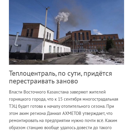
Теплоцентраль, по сути, придётся
перестраивать заново
Власти Восточного Казахстана заверяют жителей
горняцкого города, что к 15 сентября многострадальная
ТЭЦ будет готова к началу отопительного сезона. При
этом аким региона Даниал АХМЕТОВ утверждает, что
ремонтировать на предприятии нужно почти всё. Каким
образом станцию вообще удалось довести до такого