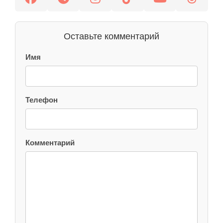
Оставьте комментарий
Имя
Телефон
Комментарий