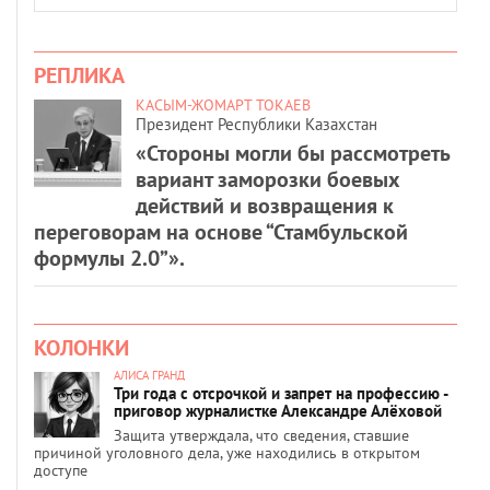
РЕПЛИКА
КАСЫМ-ЖОМАРТ ТОКАЕВ
Президент Республики Казахстан
«Стороны могли бы рассмотреть
вариант заморозки боевых
действий и возвращения к
переговорам на основе “Стамбульской
формулы 2.0”».
КОЛОНКИ
АЛИСА ГРАНД
Три года с отсрочкой и запрет на профессию -
приговор журналистке Александре Алёховой
Защита утверждала, что сведения, ставшие
причиной уголовного дела, уже находились в открытом
доступе