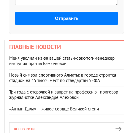
Отправить
ГЛАВНЫЕ НОВОСТИ
Меня уволили из-за вашей статьи»: экс-топ-менеджер
выступил против Бажкеновой
Новый символ спортивного Алматы: в городе строится
стадион на 45 тысяч мест по стандартам УЕФА
Три года с отсрочкой и запрет на профессию - приговор
журналистке Александре Алёховой
«Алтын Дала» — живое сердце Великой степи
ВСЕ НОВОСТИ