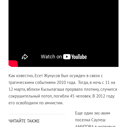
Как известно, Есет Жунусов был осужден в связи с
трагическими событиями 2010 года. Тогда, в ночь с 11 на
12 марта, вблизи Кызылагаша прорвало плотину, случился
сокрушительный потоп, погибли 45 человек. В 2012 году
его освободили по амнистии.
Еще один экс-аким
поселка Саулеш
ЧИТАЙТЕ ТАКЖЕ
АМИТОВА в интервью