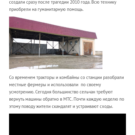
создали сразу после трагедии 2010 года. Всю технику
приобрели на гуманитарную помощь.
Со временем тракторы и комбайны со станции разобрали
местные фермеры и использовали по своему
усмотрению. Сегодня большинство сельчан требуют
вернуть машины обратно в МТС. Почти каждую неделю по
этому поводу жители скандалят и устраивают сходы.