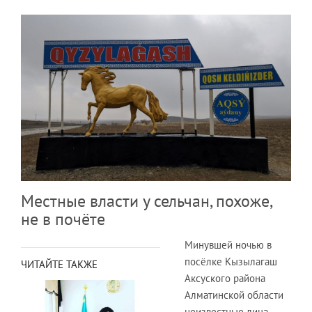
Местные власти у сельчан, похоже,
не в почёте
Минувшей ночью в
посёлке Кызылагаш
ЧИТАЙТЕ ТАКЖЕ
Аксуского района
Алматинской области
неизвестные лица