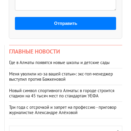
Отправить
ГЛАВНЫЕ НОВОСТИ
Где в Алматы появятся новые школы и детские сады
Меня уволили из-за вашей статьи»: экс-топ-менеджер
выступил против Бажкеновой
Новый символ спортивного Алматы: в городе строится
стадион на 45 тысяч мест по стандартам УЕФА
Три года с отсрочкой и запрет на профессию - приговор
журналистке Александре Алёховой