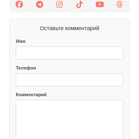
Оставьте комментарий
Имя
Телефон
Комментарий