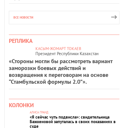
ВСЕ НОВОСТИ
РЕПЛИКА
КАСЫМ-ЖОМАРТ ТОКАЕВ
Президент Республики Казахстан
«Стороны могли бы рассмотреть вариант
заморозки боевых действий и
возвращения к переговорам на основе
“Стамбульской формулы 2.0”».
КОЛОНКИ
АЛИСА ГРАНД
«Я сейчас чуть подвисла»: свидетельница
Бажкеновой запуталась в своих показаниях в
суде