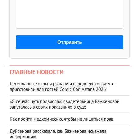
Отправить
ГЛАВНЫЕ НОВОСТИ
Легендарные игры и рыцари из средневековья: что
приготовили для гостей Comic Con Astana 2026
«Я сейчас чуть подвисла»: свидетельница Бажкеновой
запуталась в своих показаниях в суде
Как пройти медкомиссию, чтобы не лишиться прав
Дуйсенова рассказала, как Бажкенова искажала
информацию