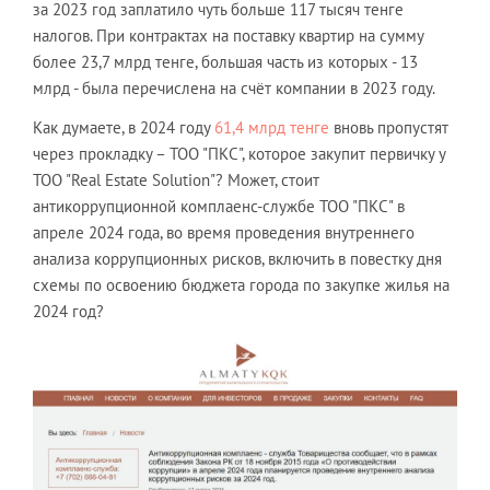
за 2023 год заплатило чуть больше 117 тысяч тенге
налогов. При контрактах на поставку квартир на сумму
более 23,7 млрд тенге, большая часть из которых - 13
млрд - была перечислена на счёт компании в 2023 году.
Как думаете, в 2024 году
61,4 млрд тенге
вновь пропустят
через прокладку – ТОО "ПКС", которое закупит первичку у
ТОО "Real Estate Solution"? Может, стоит
антикоррупционной комплаенс-службе ТОО "ПКС" в
апреле 2024 года, во время проведения внутреннего
анализа коррупционных рисков, включить в повестку дня
схемы по освоению бюджета города по закупке жилья на
2024 год?