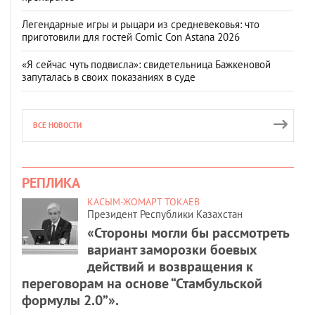
Легендарные игры и рыцари из средневековья: что
приготовили для гостей Comic Con Astana 2026
«Я сейчас чуть подвисла»: свидетельница Бажкеновой
запуталась в своих показаниях в суде
ВСЕ НОВОСТИ
РЕПЛИКА
КАСЫМ-ЖОМАРТ ТОКАЕВ
Президент Республики Казахстан
«Стороны могли бы рассмотреть
вариант заморозки боевых
действий и возвращения к
переговорам на основе “Стамбульской
формулы 2.0”».