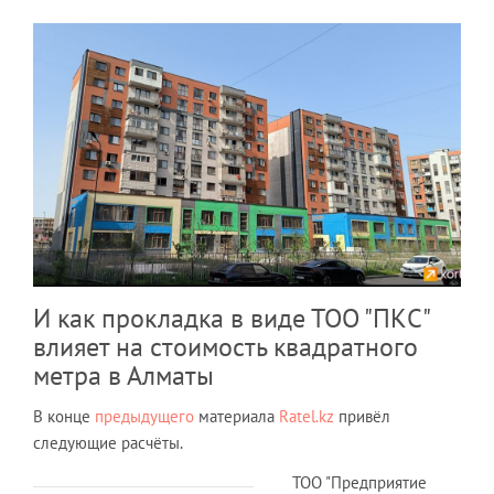
И как прокладка в виде ТОО "ПКС"
влияет на стоимость квадратного
метра в Алматы
В конце
предыдущего
материала
Ratel.kz
привёл
следующие расчёты.
ТОО "Предприятие