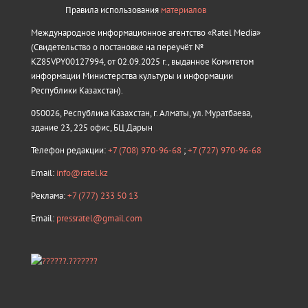
Правила использования
материалов
Международное информационное агентство «Ratel Media»
(Свидетельство о постановке на переучёт №
KZ85VPY00127994, от 02.09.2025 г., выданное Комитетом
информации Министерства культуры и информации
Республики Казахстан).
050026, Республика Казахстан, г. Алматы, ул. Муратбаева,
здание 23, 225 офис, БЦ Дарын
Телефон редакции:
+7 (708) 970-96-68
;
+7 (727) 970-96-68
Email:
info@ratel.kz
Реклама:
+7 (777) 233 50 13
Email:
pressratel@gmail.com