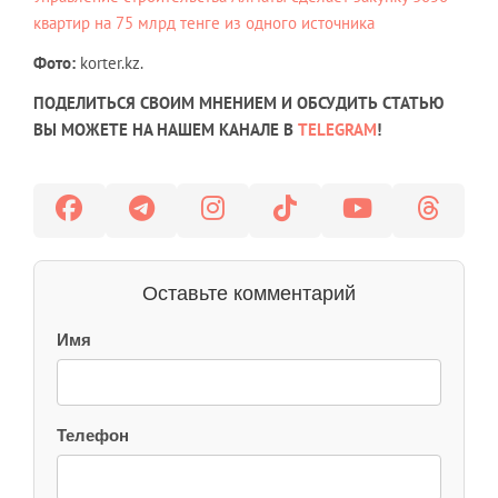
квартир на 75 млрд тенге из одного источника
Фото:
korter.kz.
ПОДЕЛИТЬСЯ СВОИМ МНЕНИЕМ И ОБСУДИТЬ СТАТЬЮ
ВЫ МОЖЕТЕ НА НАШЕМ КАНАЛЕ В
TELEGRAM
!
Оставьте комментарий
Имя
Телефон