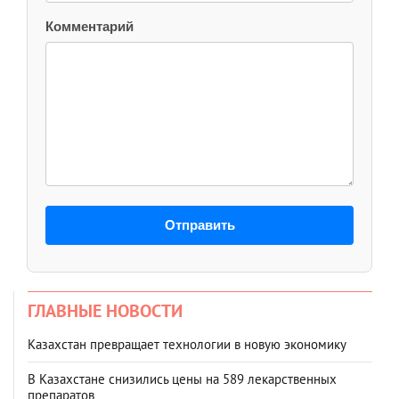
Комментарий
Отправить
ГЛАВНЫЕ НОВОСТИ
Казахстан превращает технологии в новую экономику
В Казахстане снизились цены на 589 лекарственных
препаратов