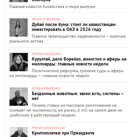
Главные новости Казахстана и мира выпуске
ИРИНА МИРОНОВА
Дубай после бума: стоит ли казахстанцам
инвестировать в ОАЭ в 2026 году
Главное преимущество недвижимости – наличие
реального актива
ЛИЛИЯ МАНЬШИНА
Курултай, дело Борейко, амнистия и аферы на
миллиарды: главные новости недели
Политические реформы, громкие суды и аферы
на миллиарды — главные новости недели
ЮЛИЯ КОВАЛЕНКО
Бездомные животные: закон есть, системы –
нет
Почему ставка на массовое уничтожение не
снижает ни численность, ни риски, и что на самом деле не
сработало в действующей модели
РОМАН АЛЬМАНСКИЙ
Криптоплатеж при Президенте