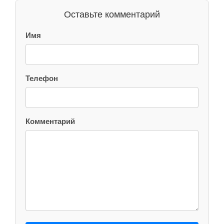
Оставьте комментарий
Имя
Телефон
Комментарий