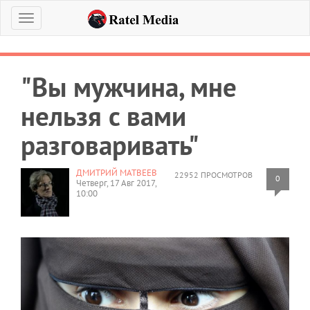
Меню
"Вы мужчина, мне
нельзя с вами
разговаривать"
ДМИТРИЙ МАТВЕЕВ
22952 ПРОСМОТРОВ
0
Четверг, 17 Авг 2017,
10:00