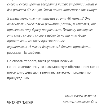
снова и снова. Третьи говорят: я читаю утренний намаз в
два ракаата 40 минут. Этот намаз читается пять минут.
Я спрашиваю: что ты читаешь за эти 40 минут? Они
отвечают: «бисмилляхи рахманир рахим», и кажется, что
произнесла эту фразу неправильно. Поэтому повторяю
эти слова снова и снова в надежде на то, что Аллах
примет один из этих произнесенных
вариантов...» И таких девушек всё больше приходит… -
рассказал Талдыбаев.
По словам теолога, такая реакция психики –
сопротивление чему-то навязанному и обычно происходит
потому, что девушки в религию зачастую приходят по
принуждению.
- Таких людей должны
лечить психологи. Они
ЧИТАЙТЕ ТАКЖЕ