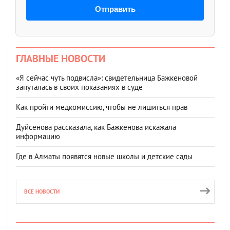
Отправить
ГЛАВНЫЕ НОВОСТИ
«Я сейчас чуть подвисла»: свидетельница Бажкеновой
запуталась в своих показаниях в суде
Как пройти медкомиссию, чтобы не лишиться прав
Дуйсенова рассказала, как Бажкенова искажала
информацию
Где в Алматы появятся новые школы и детские сады
ВСЕ НОВОСТИ