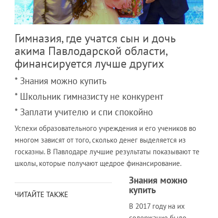
Гимназия, где учатся сын и дочь
акима Павлодарской области,
финансируется лучше других
* Знания можно купить
* Школьник гимназисту не конкурент
* Заплати учителю и спи спокойно
Успехи образовательного учреждения и его учеников во
многом зависят от того, сколько денег выделяется из
госказны. В Павлодаре лучшие результаты показывают те
школы, которые получают щедрое финансирование.
Знания можно
купить
ЧИТАЙТЕ ТАКЖЕ
В 2017 году на их
содержание было