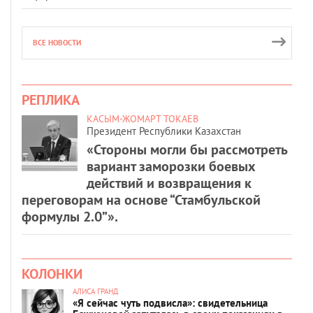
ВСЕ НОВОСТИ
РЕПЛИКА
КАСЫМ-ЖОМАРТ ТОКАЕВ
Президент Республики Казахстан
«Стороны могли бы рассмотреть
вариант заморозки боевых
действий и возвращения к
переговорам на основе “Стамбульской
формулы 2.0”».
КОЛОНКИ
АЛИСА ГРАНД
«Я сейчас чуть подвисла»: свидетельница