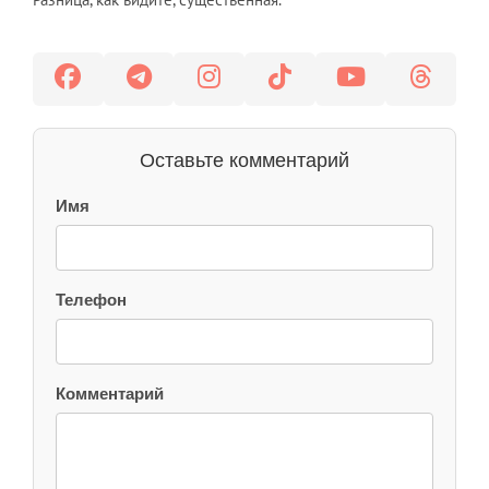
Оставьте комментарий
Имя
Телефон
Комментарий