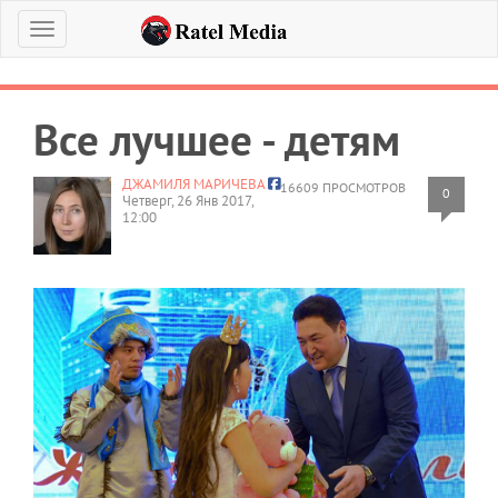
Меню
Все лучшее - детям
ДЖАМИЛЯ МАРИЧЕВА
16609 ПРОСМОТРОВ
0
Четверг, 26 Янв 2017,
12:00