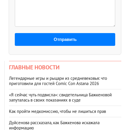
Отправить
ГЛАВНЫЕ НОВОСТИ
Легендарные игры и рыцари из средневековья: что
приготовили для гостей Comic Con Astana 2026
«Я сейчас чуть подвисла»: свидетельница Бажкеновой
запуталась в своих показаниях в суде
Как пройти медкомиссию, чтобы не лишиться прав
Дуйсенова рассказала, как Бажкенова искажала
информацию