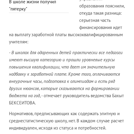
В школе жизни получил
образования пояснили,
"пятерку"
откуда такая разница:
серьезная часть
финансирования идет
на выплату заработной платы высококвалифицированным
учителям:
-
В школах для одаренных детей практически все педагоги
имеют высшую категорию и прошли уровневые курсы
повышения квалификации, что дает им значительную
надбавку к заработной плате. Кроме того, оплачиваются
внеурочные часы, подготовка к олимпиадам и есть ряд
других нюансов
,
которые сказываются на формировании
бюджета на год
, - отмечает руководитель ведомства Бахыт
БЕКСЕИТОВА.
Нормативов, предписывающих как содержать элитную и
среднестатистическую школу, нет. В каждом случае расчет
индивидуален, исходя из статуса и потребностей.