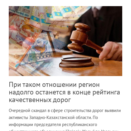
При таком отношении регион
надолго останется в конце рейтинга
качественных дорог
Очередной скандал в сфере строительства дорог выявили
активисты Западно-Казахстанской области. По
информации председателя республиканского