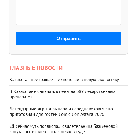
Отправить
ГЛАВНЫЕ НОВОСТИ
Казахстан превращает технологии в новую экономику
В Казахстане снизились цены на 589 лекарственных
препаратов
Легендарные игры и рыцари из средневековья: что
приготовили для гостей Comic Con Astana 2026
«Я сейчас чуть подвисла»: свидетельница Бажкеновой
запуталась в своих показаниях в суде