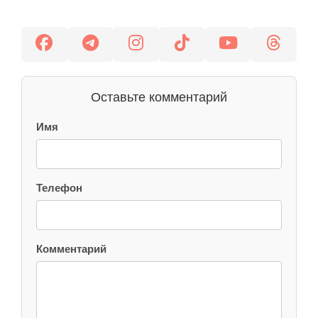
Оставьте комментарий
Имя
Телефон
Комментарий