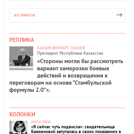
ВСЕ НОВОСТИ
РЕПЛИКА
КАСЫМ-ЖОМАРТ ТОКАЕВ
Президент Республики Казахстан
«Стороны могли бы рассмотреть
вариант заморозки боевых
действий и возвращения к
переговорам на основе “Стамбульской
формулы 2.0”».
КОЛОНКИ
АЛИСА ГРАНД
«Я сейчас чуть подвисла»: свидетельница
Бажкеновой запуталась в своих показаниях в