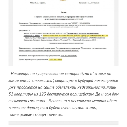
- Несмотря на существование меморандума о "жилье по
заниженной стоимости", квартиры в будущей новостройке
уже продаются на сайте объявлений недвижимости, лишь
52 квартиры из 123 достанутся полицейским. Да и сам дом
вызывает сомнения - буквально в нескольких метрах идет
железная дорога, там будет очень шумно жить
, -
подчеркивает общественник.