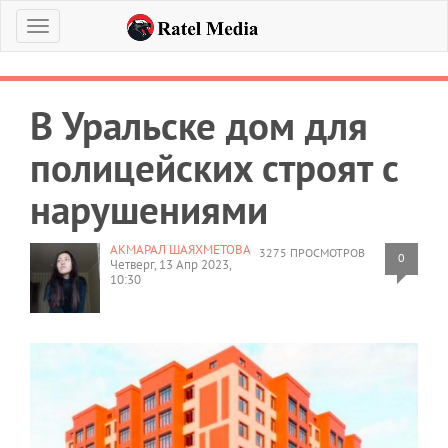
Меню
В Уральске дом для
полицейских строят с
нарушениями
АКМАРАЛ ШАЯХМЕТОВА
3275 ПРОСМОТРОВ
0
Четверг, 13 Апр 2023,
10:30