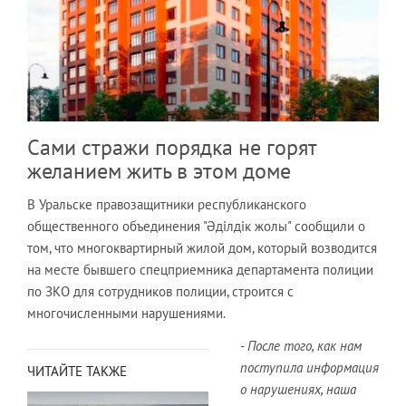
Сами стражи порядка не горят
желанием жить в этом доме
В Уральске правозащитники республиканского
общественного объединения "Әділдік жолы" сообщили о
том, что многоквартирный жилой дом, который возводится
на месте бывшего спецприемника департамента полиции
по ЗКО для сотрудников полиции, строится с
многочисленными нарушениями.
- После того, как нам
поступила информация
ЧИТАЙТЕ ТАКЖЕ
о нарушениях, наша