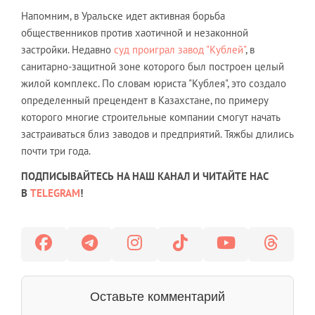
Напомним, в Уральске идет активная борьба
общественников против хаотичной и незаконной
застройки. Недавно
суд проиграл завод "Кублей"
, в
санитарно-защитной зоне которого был построен целый
жилой комплекс. По словам юриста "Кублея", это создало
определенный прецендент в Казахстане, по примеру
которого многие строительные компании смогут начать
застраиваться близ заводов и предприятий. Тяжбы длились
почти три года.
ПОДПИСЫВАЙТЕСЬ НА НАШ КАНАЛ И ЧИТАЙТЕ НАС
В
TELEGRAM
!
Оставьте комментарий