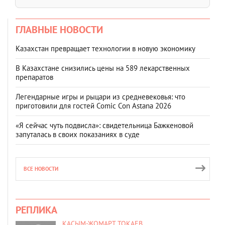
ГЛАВНЫЕ НОВОСТИ
Казахстан превращает технологии в новую экономику
В Казахстане снизились цены на 589 лекарственных
препаратов
Легендарные игры и рыцари из средневековья: что
приготовили для гостей Comic Con Astana 2026
«Я сейчас чуть подвисла»: свидетельница Бажкеновой
запуталась в своих показаниях в суде
ВСЕ НОВОСТИ
РЕПЛИКА
КАСЫМ-ЖОМАРТ ТОКАЕВ