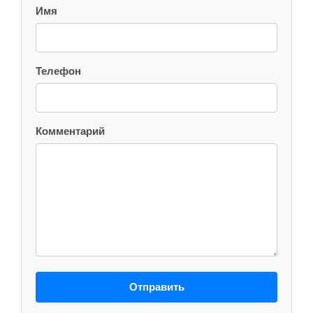
Имя
Телефон
Комментарий
Отправить