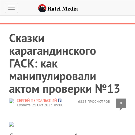
Меню
Сказки
карагандинского
ГАСК: как
манипулировали
актом проверки №13
СЕРГЕЙ ПЕРХАЛЬСКИЙ
6825 ПРОСМОТРОВ
0
Суббота, 21 Окт 2023, 09:00