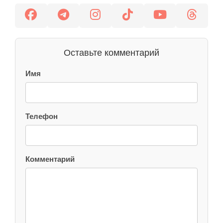
Оставьте комментарий
Имя
Телефон
Комментарий