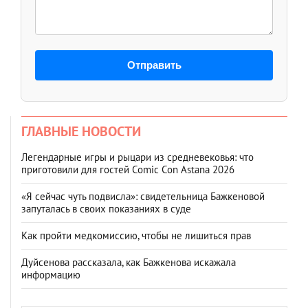
Отправить
ГЛАВНЫЕ НОВОСТИ
Легендарные игры и рыцари из средневековья: что
приготовили для гостей Comic Con Astana 2026
«Я сейчас чуть подвисла»: свидетельница Бажкеновой
запуталась в своих показаниях в суде
Как пройти медкомиссию, чтобы не лишиться прав
Дуйсенова рассказала, как Бажкенова искажала
информацию