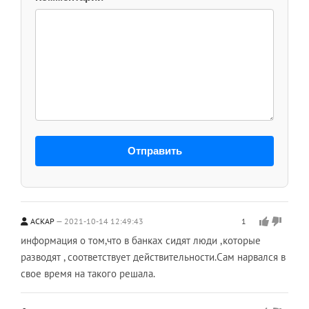
Отправить
АСКАР
2021-10-14 12:49:43
1
информация о том,что в банках сидят люди ,которые
разводят , соответствует действительности.Сам нарвался в
свое время на такого решала.