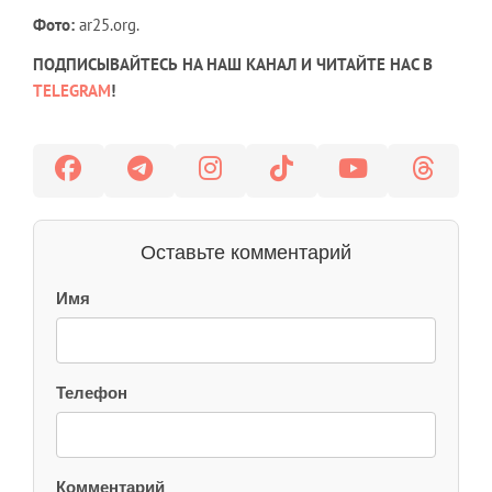
Фото:
ar25.org.
ПОДПИСЫВАЙТЕСЬ НА НАШ КАНАЛ И ЧИТАЙТЕ НАС В
TELEGRAM
!
Оставьте комментарий
Имя
Телефон
Комментарий