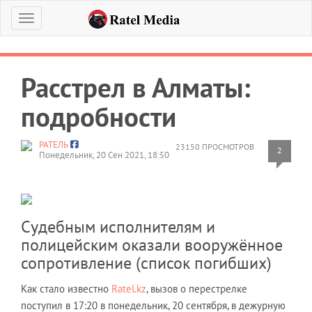
Меню
Расстрел в Алматы:
подробности
РАТЕЛЬ
23150 ПРОСМОТРОВ
2
Понедельник, 20 Сен 2021, 18:50
Судебным исполнителям и
полицейским оказали вооружённое
сопротивление (список погибших)
Как стало известно
Ratel.kz
, вызов о перестрелке
поступил в 17:20 в понедельник, 20 сентября, в дежурную