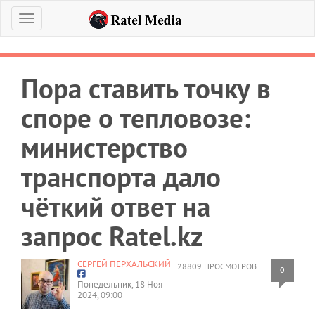
Меню
Пора ставить точку в
споре о тепловозе:
министерство
транспорта дало
чёткий ответ на
запрос Ratel.kz
СЕРГЕЙ ПЕРХАЛЬСКИЙ
28809 ПРОСМОТРОВ
0
Понедельник, 18 Ноя
2024, 09:00