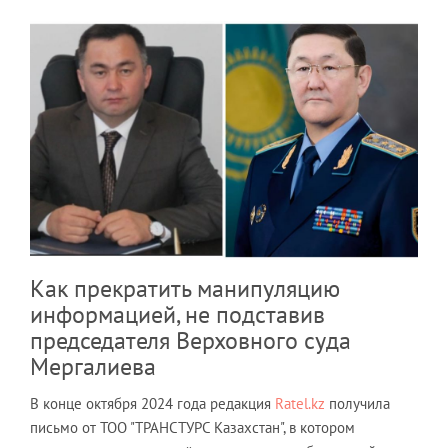
Как прекратить манипуляцию
информацией, не подставив
председателя Верховного суда
Мергалиева
В конце октября 2024 года редакция
Ratel.kz
получила
письмо от ТОО "ТРАНСТУРС Казахстан", в котором