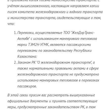
учётом вышеизложенного, настоящим направляем копии
писем комитета железнодорожного и водного транспорта
и министерства транспорта, свидетельствующие о том,
что:
Перевозки, осуществляемые ТОО "ЖелДорТранс-
Актобе" с использованием маневрового тепловоза
марки ТЭМ2Н-УГМК, являются пассажирскими
перевозками по законодательству Республики
Казахстана:
Законом РК "О железнодорожном транспорте", а
также нормативными правовыми актами в сфере
железнодорожного транспорта не предусмотрено
использовано маневровых тепловозов в перевозках
пассажиров.
В этой связи просим вас рассмотреть вышеуказанные
официальные документы и принять соответствующие
меры, предусмотренные законодательством РК, в том