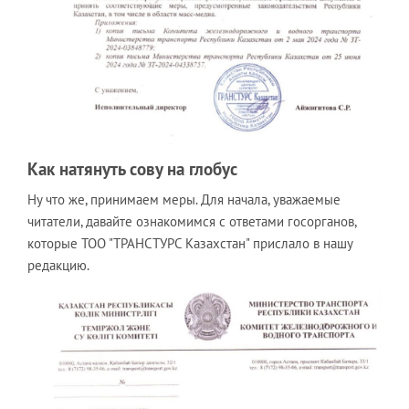
Как натянуть сову на глобус
Ну что же, принимаем меры. Для начала, уважаемые
читатели, давайте ознакомимся с ответами госорганов,
которые ТОО "ТРАНСТУРС Казахстан" прислало в нашу
редакцию.