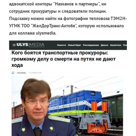
адвокатской конторы "Назханов и партнеры", ни
сотрудник прокуратуры и следователи полиции.
Подсказку можно найти на фотографии тепловоза
ТЭМ2Н
-
УГМК ТОО "ЖелДорТранс-Актобе"
, которую использовало
для коллажа
ulysmedia.