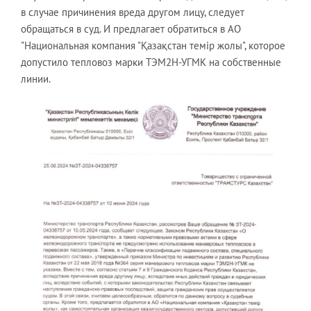
в случае причинения вреда другом лицу, следует
обращаться в суд. И предлагает обратиться в АО
"Национальная компания "Қазақстан темір жолы", которое
допустило тепловоз марки ТЭМ2Н-УГМК на собственные
линии.