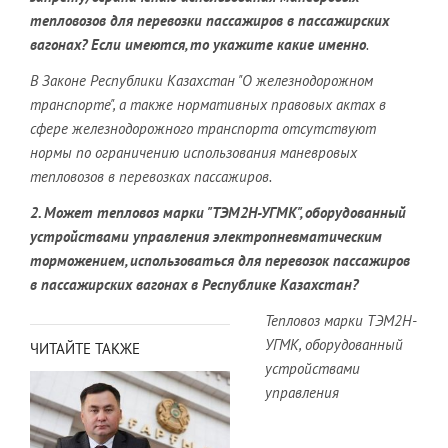
тепловозов для перевозки пассажиров в пассажирских
вагонах? Если имеются, то укажите какие именно
.
В Законе Республики Казахстан "О железнодорожном
транспорте", а также нормативных правовых актах в
сфере железнодорожного транспорта отсутствуют
нормы по ограничению использования маневровых
тепловозов в перевозках пассажиров.
2. Может тепловоз марки "ТЭМ2Н-УГМК", оборудованный
устройствами управления электропневматическим
торможением, использоваться для перевозок пассажиров
в пассажирских вагонах в Республике Казахстан?
Тепловоз марки ТЭМ2Н-
УГМК, оборудованный
ЧИТАЙТЕ ТАКЖЕ
устройствами
управления