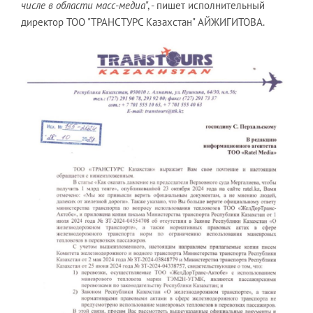
числе в области масс-медиа
", - пишет исполнительный
директор ТОО "ТРАНСТУРС Казахстан" АЙЖИГИТОВА.