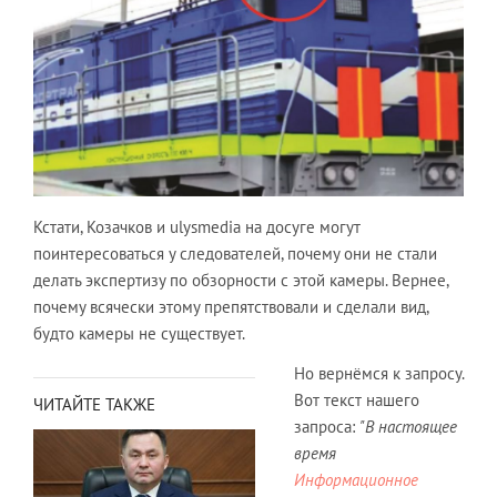
Кстати, Козачков и ulysmedia на досуге могут
поинтересоваться у следователей, почему они не стали
делать экспертизу по обзорности с этой камеры. Вернее,
почему всячески этому препятствовали и сделали вид,
будто камеры не существует.
Но вернёмся к запросу.
Вот текст нашего
ЧИТАЙТЕ ТАКЖЕ
запроса:
"В настоящее
время
Информационное