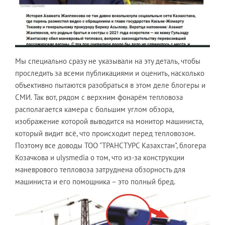
Мы специально сразу не указывали на эту деталь, чтобы
проследить за всеми публикациями и оценить, насколько
объективно пытаются разобраться в этом деле блогеры и
СМИ. Так вот, рядом с верхним фонарём тепловоза
располагается камера с большим углом обзора,
изображение которой выводится на монитор машиниста,
который видит всё, что происходит перед тепловозом.
Поэтому все доводы ТОО "ТРАНСТУРС Казахстан", блогера
Козачкова и ulysmedia о том, что из-за конструкции
маневрового тепловоза затруднена обзорность для
машиниста и его помощника – это полный бред.