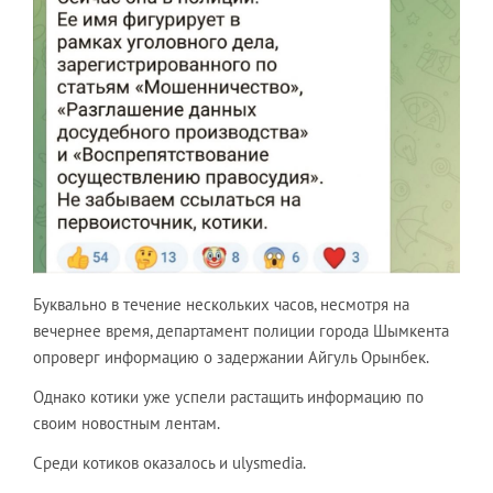
Буквально в течение нескольких часов, несмотря на
вечернее время, департамент полиции города Шымкента
опроверг информацию о задержании Айгуль Орынбек.
Однако котики уже успели растащить информацию по
своим новостным лентам.
Среди котиков оказалось и ulysmedia.