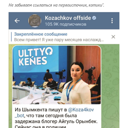
Не забываем ссылаться на первоисточник, котики
".