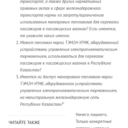
транспорте", а также других нормативных
правовых актах в сфере железнодорожного
транспорта нормы по запрету/ограничению
использования маневровых тепловозов для перевозки
пассажиров в пассажирских вагонах? Если имеются,
то укажите какие именно.
Может тепловоз марки ТЭМ2Н-УГМК, оборудованный
устройствами управления электропневматическим
торможением, использоваться для перевозок
пассажиров в пассажирских вагонах в Республике
Казахстан?
Имеется ли доступ маневрового тепловоза марки
ТЭМ2Н-УГМК, оборудованного устройствами
управления электропневматическим торможением,
на магистральную железнодорожную сеть
Республике Казахстан?"
Ничего лишнего.
Только конкретные
ЧИТАЙТЕ ТАКЖЕ