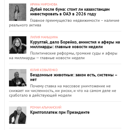
ИРИНА МИРОНОВА
Дубай после бума: стоит ли казахстанцам
инвестировать в ОАЭ в 2026 году
Главное преимущество недвижимости – наличие
реального актива
ЛИЛИЯ МАНЬШИНА
Курултай, дело Борейко, амнистия и аферы на
миллиарды: главные новости недели
Политические реформы, громкие суды и аферы
на миллиарды — главные новости недели
ЮЛИЯ КОВАЛЕНКО
Бездомные животные: закон есть, системы –
нет
Почему ставка на массовое уничтожение не
снижает ни численность, ни риски, и что на самом деле не
сработало в действующей модели
РОМАН АЛЬМАНСКИЙ
Криптоплатеж при Президенте