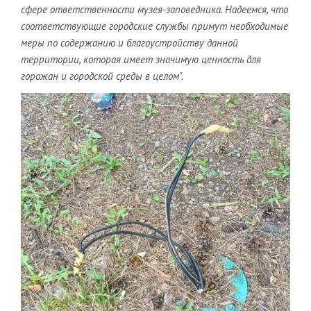
сфере ответственности музея-заповедника. Надеемся, что
соответствующие городские службы примут необходимые
меры по содержанию и благоустройству данной
территории, которая имеет значимую ценность для
горожан и городской среды в целом".