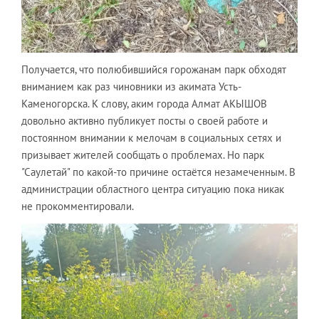
Получается, что полюбившийся горожанам парк обходят
вниманием как раз чиновники из акимата Усть-
Каменогорска. К слову, аким города Алмат АКЫШОВ
довольно активно публикует посты о своей работе и
постоянном внимании к мелочам в социальных сетях и
призывает жителей сообщать о проблемах. Но парк
"Саулетай" по какой-то причине остаётся незамеченным. В
администрации областного центра ситуацию пока никак
не прокомментировали.