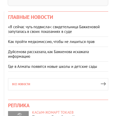
ГЛАВНЫЕ НОВОСТИ
«Я сейчас чуть подвисла»: свидетельница Бажкеновой
запуталась в своих показаниях в суде
Как пройти медкомиссию, чтобы не лишиться прав
Дуйсенова рассказала, как Бажкенова искажала
информацию
Где в Алматы появятся новые школы и детские сады
ВСЕ НОВОСТИ
РЕПЛИКА
КАСЫМ-ЖОМАРТ ТОКАЕВ