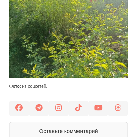
Фото:
из соцсетей.
Оставьте комментарий