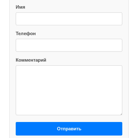
Имя
Телефон
Комментарий
Отправить