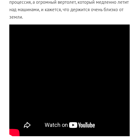
процессия, а огромный вертолет, который медленно летит
над машинами, и кажется, что держится очень близко от
земли.