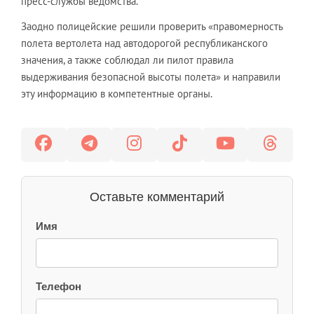
пресс-службы ведомства.
Заодно полицейские решили проверить «правомерность
полета вертолета над автодорогой республиканского
значения, а также соблюдал ли пилот правила
выдерживания безопасной высоты полета» и направили
эту информацию в компетентные органы.
Оставьте комментарий
Имя
Телефон