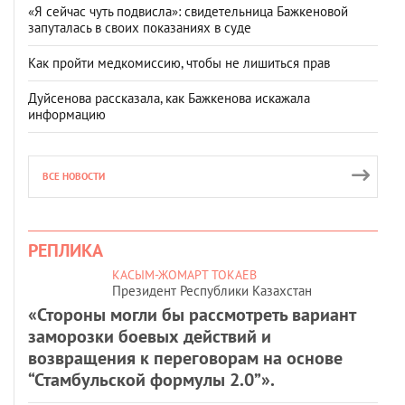
«Я сейчас чуть подвисла»: свидетельница Бажкеновой
запуталась в своих показаниях в суде
Как пройти медкомиссию, чтобы не лишиться прав
Дуйсенова рассказала, как Бажкенова искажала
информацию
ВСЕ НОВОСТИ
РЕПЛИКА
КАСЫМ-ЖОМАРТ ТОКАЕВ
Президент Республики Казахстан
«Стороны могли бы рассмотреть вариант
заморозки боевых действий и
возвращения к переговорам на основе
“Стамбульской формулы 2.0”».