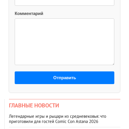
Комментарий
Отправить
ГЛАВНЫЕ НОВОСТИ
Легендарные игры и рыцари из средневековья: что
приготовили для гостей Comic Con Astana 2026