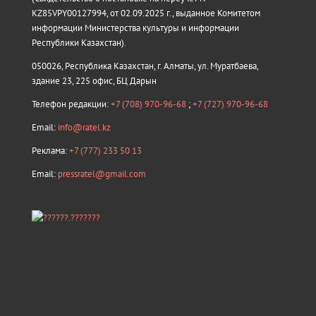
KZ85VPY00127994, от 02.09.2025 г., выданное Комитетом
информации Министерства культуры и информации
Республики Казахстан).
050026, Республика Казахстан, г. Алматы, ул. Муратбаева,
здание 23, 225 офис, БЦ Дарын
Телефон редакции:
+7 (708) 970-96-68
;
+7 (727) 970-96-68
Email:
info@ratel.kz
Реклама:
+7 (777) 233 50 13
Email:
pressratel@gmail.com