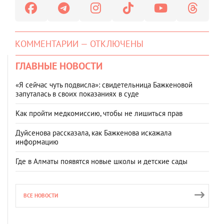
КОММЕНТАРИИ — ОТКЛЮЧЕНЫ
ГЛАВНЫЕ НОВОСТИ
«Я сейчас чуть подвисла»: свидетельница Бажкеновой
запуталась в своих показаниях в суде
Как пройти медкомиссию, чтобы не лишиться прав
Дуйсенова рассказала, как Бажкенова искажала
информацию
Где в Алматы появятся новые школы и детские сады
ВСЕ НОВОСТИ