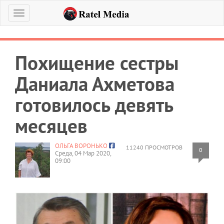
Меню
Похищение сестры
Даниала Ахметова
готовилось девять
месяцев
ОЛЬГА ВОРОНЬКО
11240 ПРОСМОТРОВ
0
Среда, 04 Мар 2020,
09:00