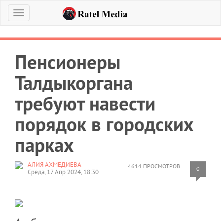
Меню
Пенсионеры
Талдыкоргана
требуют навести
порядок в городских
парках
АЛИЯ АХМЕДИЕВА
4614 ПРОСМОТРОВ
0
Среда, 17 Апр 2024, 18:30