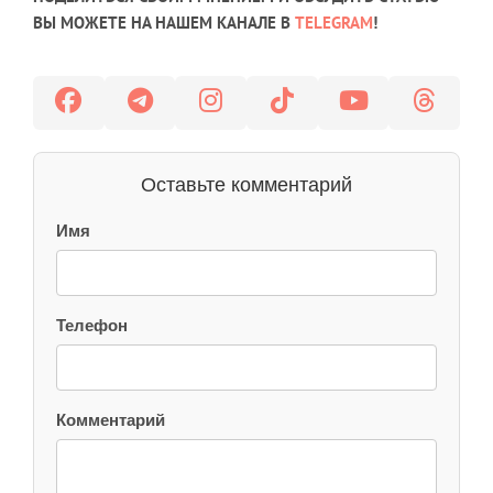
ВЫ МОЖЕТЕ НА НАШЕМ КАНАЛЕ В
TELEGRAM
!
Оставьте комментарий
Имя
Телефон
Комментарий