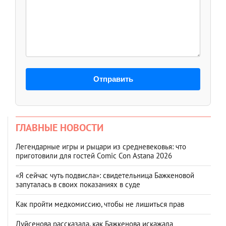
Отправить
ГЛАВНЫЕ НОВОСТИ
Легендарные игры и рыцари из средневековья: что
приготовили для гостей Comic Con Astana 2026
«Я сейчас чуть подвисла»: свидетельница Бажкеновой
запуталась в своих показаниях в суде
Как пройти медкомиссию, чтобы не лишиться прав
Дуйсенова рассказала, как Бажкенова искажала