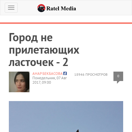
Меню
Город не
прилетающих
ласточек - 2
АНАР БЕКБАСОВА
18946 ПРОСМОТРОВ
0
Понедельник, 07 Авг
2017, 09:00