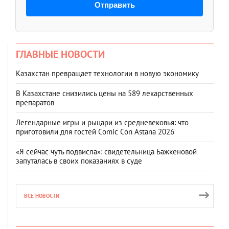
Отправить
ГЛАВНЫЕ НОВОСТИ
Казахстан превращает технологии в новую экономику
В Казахстане снизились цены на 589 лекарственных
препаратов
Легендарные игры и рыцари из средневековья: что
приготовили для гостей Comic Con Astana 2026
«Я сейчас чуть подвисла»: свидетельница Бажкеновой
запуталась в своих показаниях в суде
ВСЕ НОВОСТИ