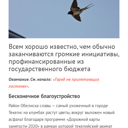
Всем хорошо известно, чем обычно
заканчиваются громкие инициативы,
профинансированные из
государственного бюджета
Окончание. См. начало:
«Город не прилетающих
ласточек»
.
Бесконечное благоустройство
Район Обелиска славы — самый ухоженный в городе
Текели: на клумбах растут цветы, вокруг выложен новый
асфальт благодаря программе «Дорожной карты
занятости-2020» в рамках которой текелийский акимат