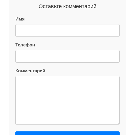
Оставьте комментарий
Имя
Телефон
Комментарий