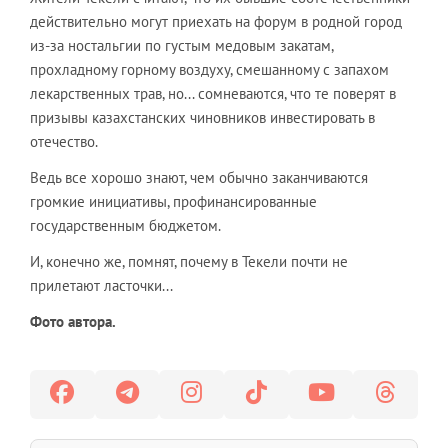
действительно могут приехать на форум в родной город
из-за ностальгии по густым медовым закатам,
прохладному горному воздуху, смешанному с запахом
лекарственных трав, но... сомневаются, что те поверят в
призывы казахстанских чиновников инвестировать в
отечество.
Ведь все хорошо знают, чем обычно заканчиваются
громкие инициативы, профинансированные
государственным бюджетом.
И, конечно же, помнят, почему в Текели почти не
прилетают ласточки...
Фото автора.