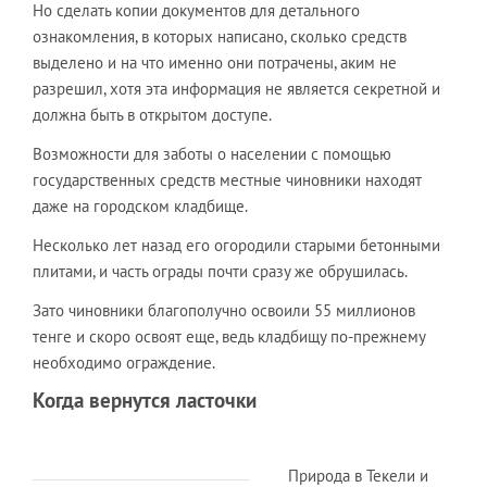
Но сделать копии документов для детального
ознакомления, в которых написано, сколько средств
выделено и на что именно они потрачены, аким не
разрешил, хотя эта информация не является секретной и
должна быть в открытом доступе.
Возможности для заботы о населении с помощью
государственных средств местные чиновники находят
даже на городском кладбище.
Несколько лет назад его огородили старыми бетонными
плитами, и часть ограды почти сразу же обрушилась.
Зато чиновники благополучно освоили 55 миллионов
тенге и скоро освоят еще, ведь кладбищу по-прежнему
необходимо ограждение.
Когда вернутся ласточки
Природа в Текели и