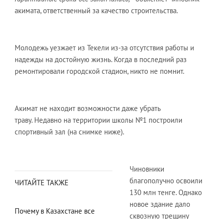
акимата, ответственный за качество строительства.
Молодежь уезжает из Текели из-за отсутствия работы и
надежды на достойную жизнь. Когда в последний раз
ремонтировали городской стадион, никто не помнит.
Акимат не находит возможности даже убрать
траву. Недавно на территории школы №1 построили
спортивный зал (на снимке ниже).
Чиновники
благополучно освоили
ЧИТАЙТЕ ТАКЖЕ
130 млн тенге. Однако
новое здание дало
Почему в Казахстане все
сквозную трещину