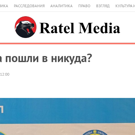
МИКА
РАССЛЕДОВАНИЯ
АНАЛИТИКА
ПРАВО
ВЗГЛЯД
КУЛЬТУРА 
 пошли в никуда?
 12:00