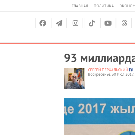
ГЛАВНАЯ
ПОЛИТИКА
ЭКОНО
93 миллиарда
СЕРГЕЙ ПЕРХАЛЬСКИЙ
Воскресенье, 30 Июл 2017,