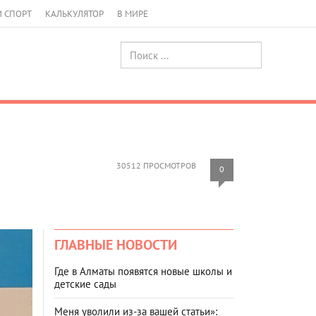
И СПОРТ
КАЛЬКУЛЯТОР
В МИРЕ
30512 ПРОСМОТРОВ
0
ГЛАВНЫЕ НОВОСТИ
Где в Алматы появятся новые школы и
детские сады
Меня уволили из-за вашей статьи»: