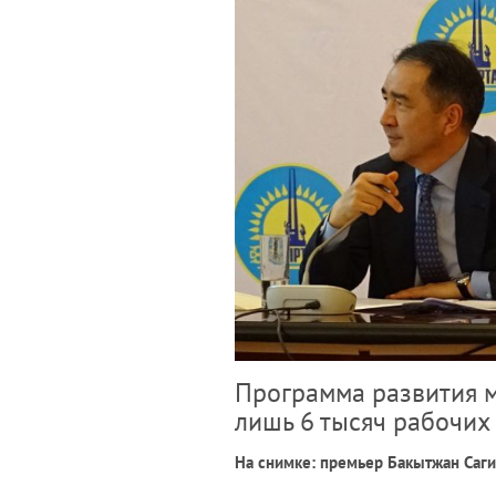
Программа развития м
лишь 6 тысяч рабочих
На снимке: премьер Бакытжан Саги