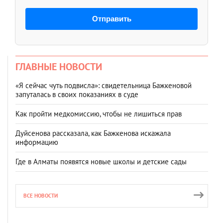
Отправить
ГЛАВНЫЕ НОВОСТИ
«Я сейчас чуть подвисла»: свидетельница Бажкеновой
запуталась в своих показаниях в суде
Как пройти медкомиссию, чтобы не лишиться прав
Дуйсенова рассказала, как Бажкенова искажала
информацию
Где в Алматы появятся новые школы и детские сады
ВСЕ НОВОСТИ