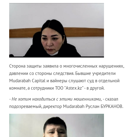
Сторона защиты заявила о многочисленных нарушениях,
давлении со стороны следствия. Бывшие учредители
Mudarabah Capital и вайнеры слушают суд в отдельной
комнате, а сотрудники ТОО "Astex.kz" - в другой.
- Не хотим находиться с этими мошенниками,
- сказал
подозреваемый, директор Mudarabah Руслан БУРКАНОВ.