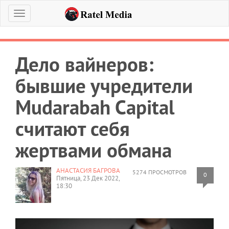
Меню
Дело вайнеров:
бывшие учредители
Mudarabah Capital
считают себя
жертвами обмана
АНАСТАСИЯ БАГРОВА
5274 ПРОСМОТРОВ
0
Пятница, 23 Дек 2022,
18:30