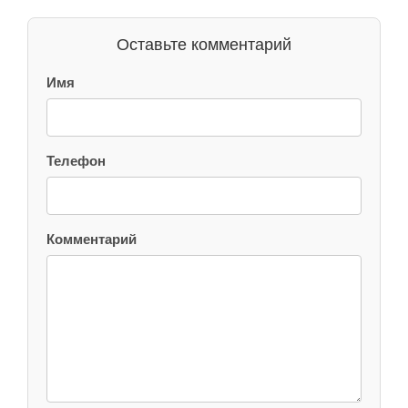
Оставьте комментарий
Имя
Телефон
Комментарий