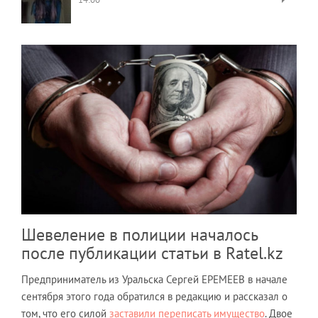
Шевеление в полиции началось
после публикации статьи в Ratel.kz
Предприниматель из Уральска Сергей ЕРЕМЕЕВ в начале
сентября этого года обратился в редакцию и рассказал о
том, что его силой
заставили переписать имущество
. Двое