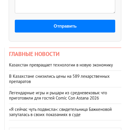
Отправить
ГЛАВНЫЕ НОВОСТИ
Казахстан превращает технологии в новую экономику
В Казахстане снизились цены на 589 лекарственных
препаратов
Легендарные игры и рыцари из средневековья: что
приготовили для гостей Comic Con Astana 2026
«Я сейчас чуть подвисла»: свидетельница Бажкеновой
запуталась в своих показаниях в суде