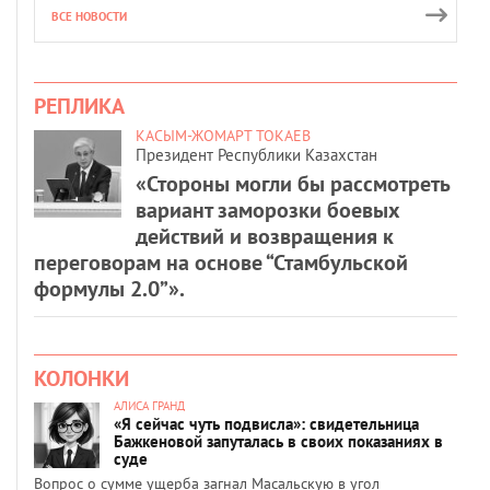
ВСЕ НОВОСТИ
РЕПЛИКА
КАСЫМ-ЖОМАРТ ТОКАЕВ
Президент Республики Казахстан
«Стороны могли бы рассмотреть
вариант заморозки боевых
действий и возвращения к
переговорам на основе “Стамбульской
формулы 2.0”».
КОЛОНКИ
АЛИСА ГРАНД
«Я сейчас чуть подвисла»: свидетельница
Бажкеновой запуталась в своих показаниях в
суде
Вопрос о сумме ущерба загнал Масальскую в угол