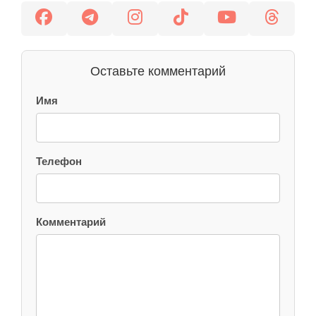
Оставьте комментарий
Имя
Телефон
Комментарий