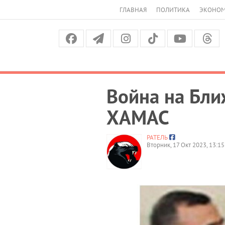
ГЛАВНАЯ
ПОЛИТИКА
ЭКОНО
Война на Бли
ХАМАС
РАТЕЛЬ
Вторник, 17 Окт 2023, 13:15