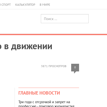
И СПОРТ
КАЛЬКУЛЯТОР
В МИРЕ
о в движении
3871 ПРОСМОТРОВ
0
ГЛАВНЫЕ НОВОСТИ
Три года с отсрочкой и запрет на
профессию - приговор журналистке