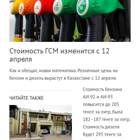
Стоимость ГСМ изменится с 12
апреля
Как и обещал, новая математика. Розничные цены на
бензин и дизель вырастут в Казахстане с 12 апреля.
Стоимость бензина
АИ-92 и АИ-93
ЧИТАЙТЕ ТАКЖЕ
повысится до 205
тенге за литр, была
182–187 тенге за литр.
Стоимость дизеля
будет 295 тенге за