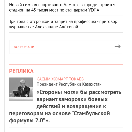
Новый символ спортивного Алматы: в городе строится
стадион на 45 тысяч мест по стандартам УЕФА
Три года с отсрочкой и запрет на профессию - приговор
журналистке Александре Алёховой
ВСЕ НОВОСТИ
РЕПЛИКА
КАСЫМ-ЖОМАРТ ТОКАЕВ
Президент Республики Казахстан
«Стороны могли бы рассмотреть
вариант заморозки боевых
действий и возвращения к
переговорам на основе “Стамбульской
формулы 2.0”».