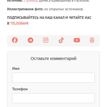
Источник:
страница
Дениса Кривошеева в Facebook.
Иллюстративное фото:
из открытых источников.
ПОДПИСЫВАЙТЕСЬ НА НАШ КАНАЛ И ЧИТАЙТЕ НАС
В
TELEGRAM
!
Оставьте комментарий
Имя
Телефон