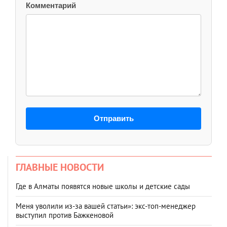
Комментарий
Отправить
ГЛАВНЫЕ НОВОСТИ
Где в Алматы появятся новые школы и детские сады
Меня уволили из-за вашей статьи»: экс-топ-менеджер
выступил против Бажкеновой