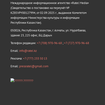
Международное информационное агентство «Ratel Media»
(Свидетельство о постановке на переучёт №
KZ85VPY00127994, от 02.09.2025 г., выданное Комитетом
информации Министерства культуры и информации
Республики Казахстан).
050026, Республика Казахстан, г. Алматы, ул. Муратбаева,
здание 23, 225 офис, БЦ Дарын
Телефон редакции:
+7 (708) 970-96-68
;
+7 (727) 970-96-68
Email:
info@ratel.kz
Реклама:
+7 (777) 233 50 13
Email:
pressratel@gmail.com