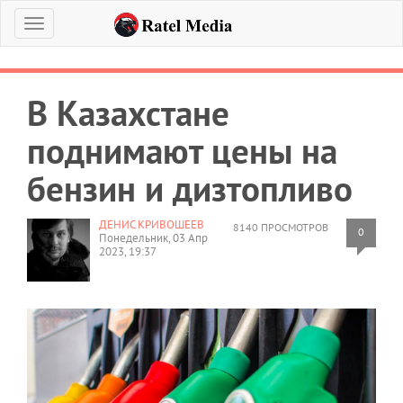
Меню
В Казахстане
поднимают цены на
бензин и дизтопливо
ДЕНИС КРИВОШЕЕВ
8140 ПРОСМОТРОВ
0
Понедельник, 03 Апр
2023, 19:37