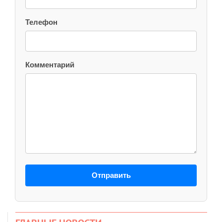
Телефон
Комментарий
Отправить