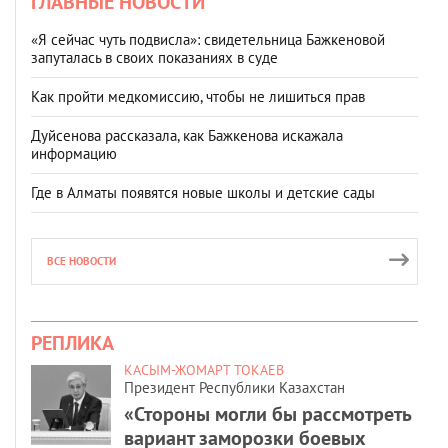
ГЛАВНЫЕ НОВОСТИ
«Я сейчас чуть подвисла»: свидетельница Бажкеновой
запуталась в своих показаниях в суде
Как пройти медкомиссию, чтобы не лишиться прав
Дуйсенова рассказала, как Бажкенова искажала
информацию
Где в Алматы появятся новые школы и детские сады
ВСЕ НОВОСТИ
РЕПЛИКА
КАСЫМ-ЖОМАРТ ТОКАЕВ
Президент Республики Казахстан
«Стороны могли бы рассмотреть
вариант заморозки боевых