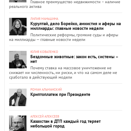
Главное преимущество недвижимости – наличие
реального актива
ЛИЛИЯ МАНЬШИНА
Курултай, дело Борейко, амнистия и аферы на
миллиарды: главные новости недели
Политические реформы, громкие суды и аферы
на миллиарды — главные новости недели
ЮЛИЯ КОВАЛЕНКО
Бездомные животные: закон есть, системы –
нет
Почему ставка на массовое уничтожение не
снижает ни численность, ни риски, и что на самом деле не
сработало в действующей модели
РОМАН АЛЬМАНСКИЙ
Криптоплатеж при Президенте
АЛЕКСЕЙ АЛЕКСЕЕВ
Казахстан в ДТП каждый год теряет
небольшой город