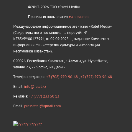
©2013-2026 ТОО «Ratel Media»
Правила использования
материалов
Международное информационное агентство «Ratel Media»
(Свидетельство о постановке на переучёт №
KZ85VPY00127994, от 02.09.2025 г., выданное Комитетом
информации Министерства культуры и информации
Республики Казахстан).
050026, Республика Казахстан, г. Алматы, ул. Муратбаева,
здание 23, 225 офис, БЦ Дарын
Телефон редакции:
+7 (708) 970-96-68
;
+7 (727) 970-96-68
Email:
info@ratel.kz
Реклама:
+7 (777) 233 50 13
Email:
pressratel@gmail.com