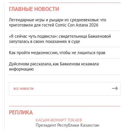
ГЛАВНЫЕ НОВОСТИ
Легендарные игры и рыцари из средневековья: что
приготовили для гостей Comic Con Astana 2026
«Я сейчас чуть подвисла»: свидетельница Бажкеновой
запуталась в своих показаниях в суде
Как пройти медкомиссию, чтобы не лишиться прав
Дуйсенова рассказала, как Бажкенова искажала
информацию
ВСЕ НОВОСТИ
РЕПЛИКА
КАСЫМ-ЖОМАРТ ТОКАЕВ
Президент Республики Казахстан